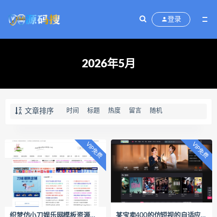
登录
2026年5月
文章排序
时间
标题
热度
留言
随机
VIP免费
VIP免费
织梦仿小刀娱乐网模板资源资讯类网站模板(自适应手机端)
某宝卖400的仿短视的自适应苹果cms模板