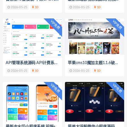
2026-05-25
10
2026-05-25
10
VIP免费
VIP免费
API管理系统源码 API计费系统 最新小齐二开版
苹果cms10魔加主题1.1.6破解版支持苹果cms全部版本（附原版）
2026-05-25
10
2026-05-25
10
VIP免费
VIP免费
最新去水印小程序系统 前端+后端全套源码 多套模版 免授权
简单大话骰微信小程序源码 摇骰子游戏