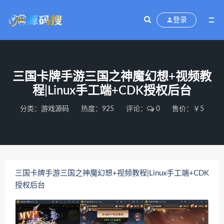
登录
三国卡牌手游三国之神魔幻想+视频教
程|Linux手工端+CDK授权后台
分类：
游戏源码
热度：925
评论：
0
售价：￥5
三国卡牌手游三国之神魔幻想+视频教程|Linux手工端+CDK
授权后台