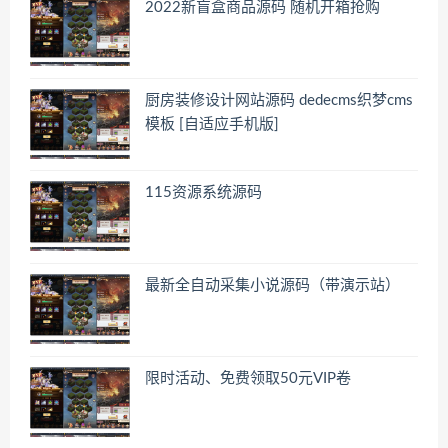
2022新盲盒商品源码 随机开箱抢购
厨房装修设计网站源码 dedecms织梦cms
模板 [自适应手机版]
115资源系统源码
最新全自动采集小说源码（带演示站）
限时活动、免费领取50元VIP卷