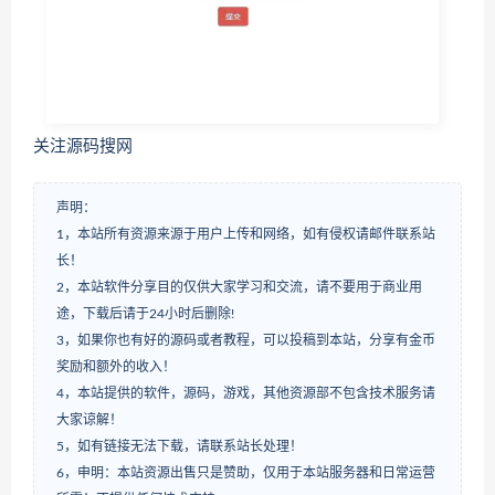
关注源码搜网
声明：
1，本站所有资源来源于用户上传和网络，如有侵权请邮件联系站
长！
2，本站软件分享目的仅供大家学习和交流，请不要用于商业用
途，下载后请于24小时后删除!
3，如果你也有好的源码或者教程，可以投稿到本站，分享有金币
奖励和额外的收入！
4，本站提供的软件，源码，游戏，其他资源部不包含技术服务请
大家谅解！
5，如有链接无法下载，请联系站长处理！
6，申明：本站资源出售只是赞助，仅用于本站服务器和日常运营