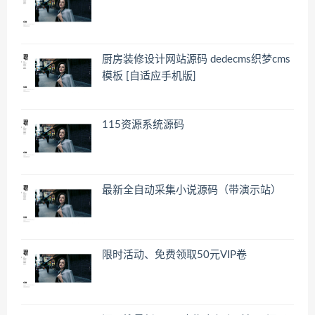
厨房装修设计网站源码 dedecms织梦cms
模板 [自适应手机版]
115资源系统源码
最新全自动采集小说源码（带演示站）
限时活动、免费领取50元VIP卷