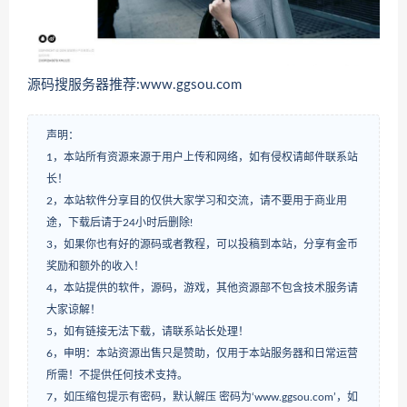
源码搜服务器推荐:www.ggsou.com
声明：
1，本站所有资源来源于用户上传和网络，如有侵权请邮件联系站
长！
2，本站软件分享目的仅供大家学习和交流，请不要用于商业用
途，下载后请于24小时后删除!
3，如果你也有好的源码或者教程，可以投稿到本站，分享有金币
奖励和额外的收入！
4，本站提供的软件，源码，游戏，其他资源部不包含技术服务请
大家谅解！
5，如有链接无法下载，请联系站长处理！
6，申明：本站资源出售只是赞助，仅用于本站服务器和日常运营
所需！不提供任何技术支持。
7，如压缩包提示有密码，默认解压 密码为‘www.ggsou.com’，如