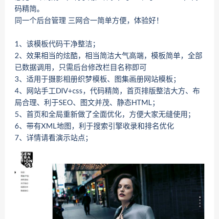
码精简。
同一个后台管理 三网合一简单方便，体验好！
1、该模板代码干净整洁；
2、效果相当的炫酷，相当简洁大气高端，模板简单，全部
已数据调用，只需后台修改栏目名称即可
3、适用于摄影相册织梦模板、图集画册网站模板；
4、网站手工DIV+css，代码精简，首页排版整洁大方、布
局合理、利于SEO、图文并茂、静态HTML；
5、首页和全局重新做了全面优化，方便大家无缝使用；
6、带有XML地图，利于搜索引擎收录和排名优化
7、详情请看演示站点；