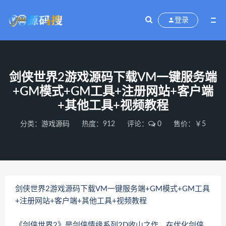
登录
剑侠世界2游戏源码下载VM一键服务端
+GM模式+GM工具+注册网站+客户端
+其他工具+视频教程
分类：
游戏源码
热度：912
评论：
0
售价：￥5
剑侠世界2游戏源码下载VM一键服务端+GM模式+GM工具
+注册网站+客户端+其他工具+视频教程
《剑侠世界2》是剑侠情缘系列2D收山之作，在优化剑侠