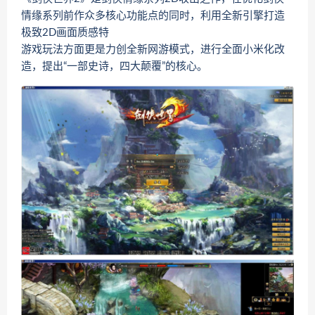
情缘系列前作众多核心功能点的同时，利用全新引擎打造
极致2D画面质感特
游戏玩法方面更是力创全新网游模式，进行全面小米化改
造，提出“一部史诗，四大颠覆”的核心。