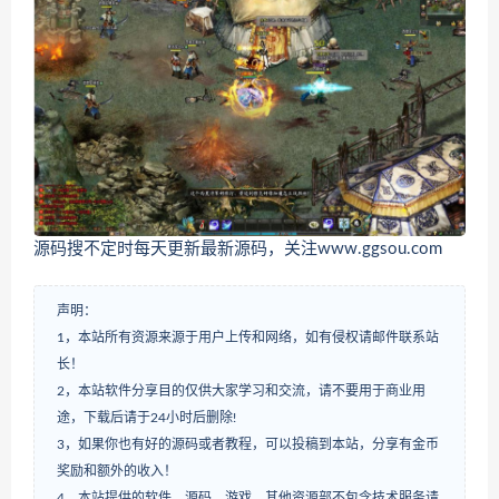
源码搜不定时每天更新最新源码，关注www.ggsou.com
声明：
1，本站所有资源来源于用户上传和网络，如有侵权请邮件联系站
长！
2，本站软件分享目的仅供大家学习和交流，请不要用于商业用
途，下载后请于24小时后删除!
3，如果你也有好的源码或者教程，可以投稿到本站，分享有金币
奖励和额外的收入！
4，本站提供的软件，源码，游戏，其他资源部不包含技术服务请