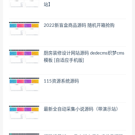
站】
2022新盲盒商品源码 随机开箱抢购
厨房装修设计网站源码 dedecms织梦cms
模板 [自适应手机版]
115资源系统源码
最新全自动采集小说源码（带演示站）