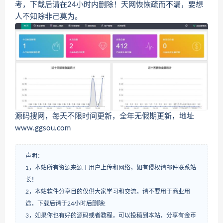
考，下载后请在24小时内删除！天网恢恢疏而不漏，要想
人不知除非己莫为。
源码搜网，每天不限时间更新，全年无假期更新，地址
www.ggsou.com
声明：
1，本站所有资源来源于用户上传和网络，如有侵权请邮件联系站
长！
2，本站软件分享目的仅供大家学习和交流，请不要用于商业用
途，下载后请于24小时后删除!
3，如果你也有好的源码或者教程，可以投稿到本站，分享有金币