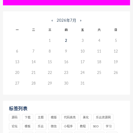
«
2026年7月
»
一
二
三
四
五
六
日
1
2
3
4
5
6
7
8
9
10
11
12
13
14
15
16
17
18
19
20
21
22
23
24
25
26
27
28
29
30
31
标签列表
源码
下载
主题
模版
代码高亮
美化
乐云资源网
论坛
模板
乐云
微信
小程序
教程
SEO
学习