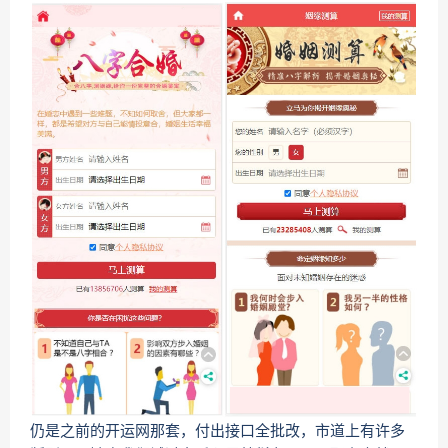
仍是之前的开运网那套，付出接口全批改，市道上有许多