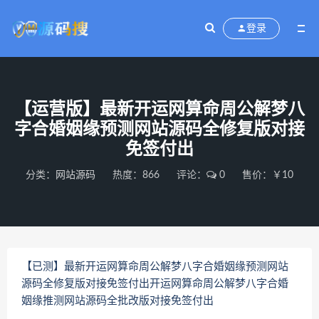
登录
【运营版】最新开运网算命周公解梦八
字合婚姻缘预测网站源码全修复版对接
免签付出
分类：
网站源码
热度：866
评论：
0
售价：￥10
【已测】最新开运网算命周公解梦八字合婚姻缘预测网站
源码全修复版对接免签付出开运网算命周公解梦八字合婚
姻缘推测网站源码全批改版对接免签付出