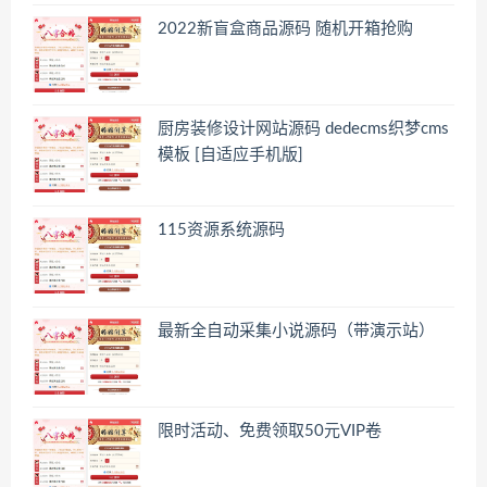
2022新盲盒商品源码 随机开箱抢购
厨房装修设计网站源码 dedecms织梦cms
模板 [自适应手机版]
115资源系统源码
最新全自动采集小说源码（带演示站）
限时活动、免费领取50元VIP卷