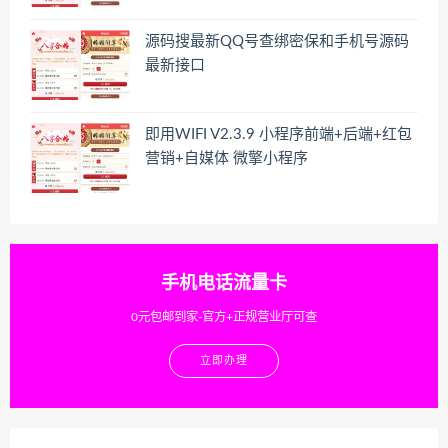
源码搜最新QQ号查绑密保和手机号源码
最新接口
即用WIFI V2.3.9 小程序前端+后端+红包
营销+自媒体 微擎小程序
手机电话流量卡
0元包邮到家-官方+正规营业厅可查
立即办理