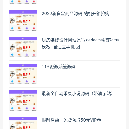
2022新盲盒商品源码 随机开箱抢购
厨房装修设计网站源码 dedecms织梦cms
模板 [自适应手机版]
115资源系统源码
最新全自动采集小说源码（带演示站）
限时活动、免费领取50元VIP卷