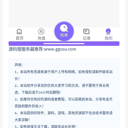
源码搜服务器推荐:www.ggsou.com
声明：
1，本站所有资源来源于用户上传和网络，如有侵权请邮件联系站
长！
2，本站软件分享目的仅供大家学习和交流，请不要用于商业用
途，下载后请于24小时后删除!
3，如果你也有好的源码或者教程，可以投稿到本站，分享有金币
奖励和额外的收入！
4，本站提供的软件，源码，游戏，其他资源部不包含技术服务请
大家谅解！
5，如有链接无法下载，请联系站长处理！