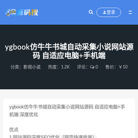
登录
ygbook仿牛牛书城自动采集小说网站源
码 自适应电脑+手机端
分类：
影视小说
热度：1.2K
评论：
0
售价：￥10
ygbook仿牛牛书城自动采集小说网站源码 自适应电脑+手
机端 深度优化
优点
1.网站源码深度SEO优化（网页快速收录）