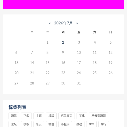
«
2026年7月
»
一
二
三
四
五
六
日
1
2
3
4
5
6
7
8
9
10
11
12
13
14
15
16
17
18
19
20
21
22
23
24
25
26
27
28
29
30
31
标签列表
源码
下载
主题
模版
代码高亮
美化
乐云资源网
论坛
模板
乐云
微信
小程序
教程
SEO
学习