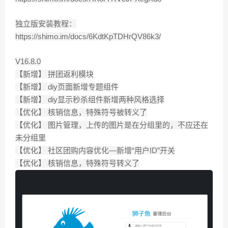
独立版安装教程：
https://shimo.im/docs/6KdtKpTDHrQV86k3/
V16.8.0
【新增】 拼团返利模块
【新增】 diy页面新增专题组件
【新增】 diy显示秒杀组件新增两种风格选择
【优化】 核销信息，特殊符号被转义了
【优化】 图片管理，上传的图片是在分组里的，不应还在
未分组里
【优化】 社区团购内容优化—新增“用户ID”开关
【优化】 核销信息，特殊符号转义了