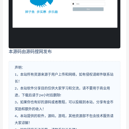
本源码由源码搜网发布
声明：
1，本站所有资源来源于用户上传和网络，如有侵权请邮件联系站
长！
2，本站软件分享目的仅供大家学习和交流，请不要用于商业用
途，下载后请于24小时后删除!
3，如果你也有好的源码或者教程，可以投稿到本站，分享有金币
奖励和额外的收入！
4，本站提供的软件，源码，游戏，其他资源部不包含技术服务请
大家谅解！