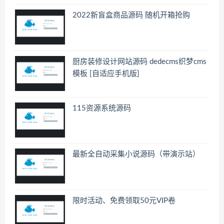
2022新盲盒商品源码 随机开箱抢购
厨房装修设计网站源码 dedecms织梦cms
模板 [自适应手机版]
115资源系统源码
最新全自动采集小说源码（带演示站）
限时活动、免费领取50元VIP卷