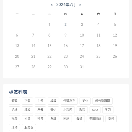
«
2026年7月
»
一
二
三
四
五
六
日
1
2
3
4
5
6
7
8
9
10
11
12
13
14
15
16
17
18
19
20
21
22
23
24
25
26
27
28
29
30
31
标签列表
源码
下载
主题
模版
代码高亮
美化
乐云资源网
论坛
模板
乐云
微信
小程序
教程
SEO
学习
视频
引流
抖音
系统
网站
会员
电影网站
支付
活动
服务器