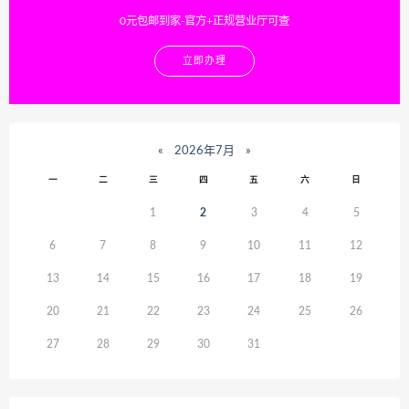
0元包邮到家-官方+正规营业厅可查
立即办理
«
2026年7月
»
一
二
三
四
五
六
日
1
2
3
4
5
6
7
8
9
10
11
12
13
14
15
16
17
18
19
20
21
22
23
24
25
26
27
28
29
30
31