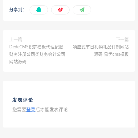
分享到：
上一篇
下一篇
DedeCMS织梦模板代理记账
响应式节日礼物礼品订制网站
财务注册公司类财务会计公司
源码 易优cms模板
网站源码
发表评论
您需要
登录
后才能发表评论