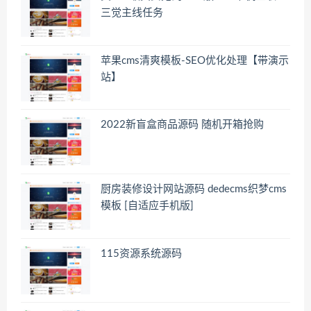
三觉主线任务
苹果cms清爽模板-SEO优化处理【带演示
站】
2022新盲盒商品源码 随机开箱抢购
厨房装修设计网站源码 dedecms织梦cms
模板 [自适应手机版]
115资源系统源码