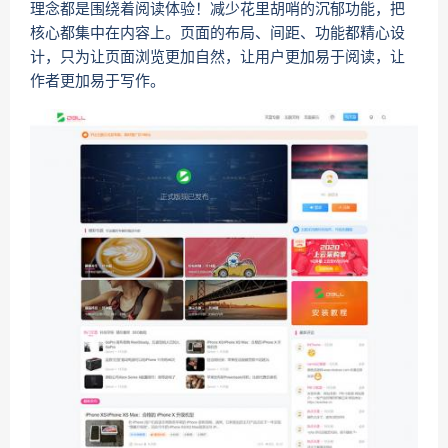
理念都是围绕着阅读体验！减少花里胡哨的沉郁功能，把
核心都集中在内容上。页面的布局、间距、功能都精心设
计，只为让页面浏览更加自然，让用户更加易于阅读，让
作者更加易于写作。