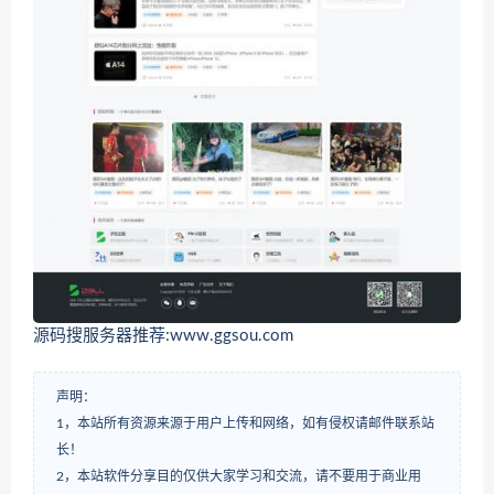
源码搜服务器推荐:www.ggsou.com
声明：
1，本站所有资源来源于用户上传和网络，如有侵权请邮件联系站
长！
2，本站软件分享目的仅供大家学习和交流，请不要用于商业用