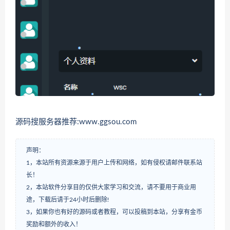
源码搜服务器推荐:www.ggsou.com
声明：
1，本站所有资源来源于用户上传和网络，如有侵权请邮件联系站
长！
2，本站软件分享目的仅供大家学习和交流，请不要用于商业用
途，下载后请于24小时后删除!
3，如果你也有好的源码或者教程，可以投稿到本站，分享有金币
奖励和额外的收入！