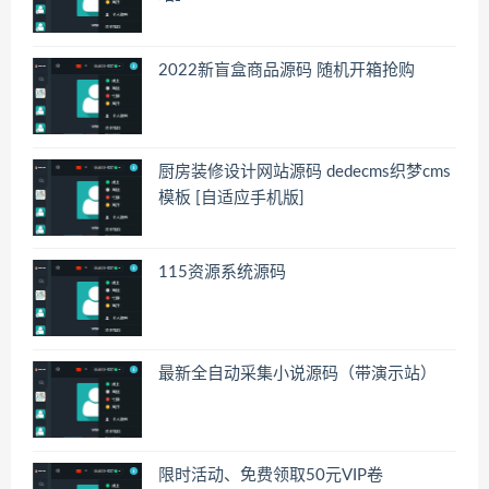
2022新盲盒商品源码 随机开箱抢购
厨房装修设计网站源码 dedecms织梦cms
模板 [自适应手机版]
115资源系统源码
最新全自动采集小说源码（带演示站）
限时活动、免费领取50元VIP卷