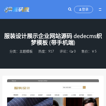
登录
服装设计展示企业网站源码 dedecms织
梦模板 (带手机端)
分类：
主题模板
热度：917
评论：
0
售价：￥5