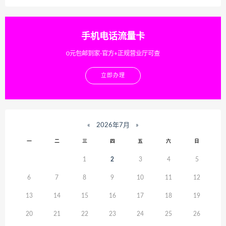
手机电话流量卡
0元包邮到家-官方+正规营业厅可查
立即办理
«
2026年7月
»
一
二
三
四
五
六
日
1
2
3
4
5
6
7
8
9
10
11
12
13
14
15
16
17
18
19
20
21
22
23
24
25
26