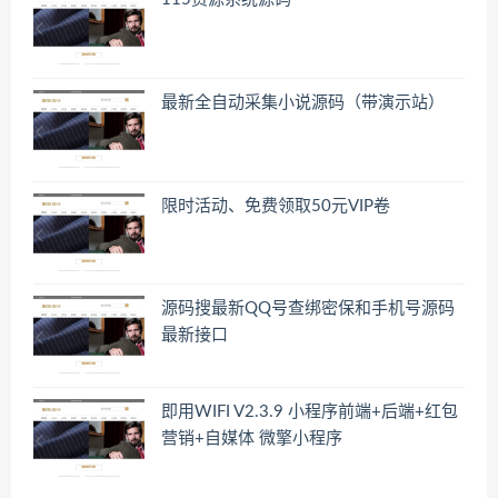
最新全自动采集小说源码（带演示站）
限时活动、免费领取50元VIP卷
源码搜最新QQ号查绑密保和手机号源码
最新接口
即用WIFI V2.3.9 小程序前端+后端+红包
营销+自媒体 微擎小程序