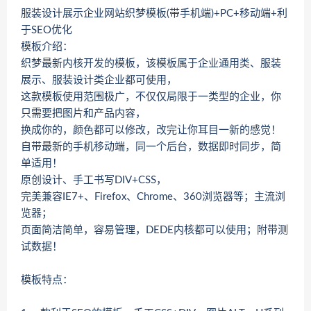
服装设计展示企业网站织梦模板(带手机端)+PC+移动端+利
于SEO优化
模板介绍：
织梦最新内核开发的模板，该模板属于企业通用类、服装
展示、服装设计类企业都可使用，
这款模板使用范围极广，不仅仅局限于一类型的企业，你
只需要把图片和产品内容，
换成你的，颜色都可以修改，改完让你耳目一新的感觉！
自带最新的手机移动端，同一个后台，数据即时同步，简
单适用！
原创设计、手工书写DIV+CSS，
完美兼容IE7+、Firefox、Chrome、360浏览器等；主流浏
览器；
页面简洁简单，容易管理，DEDE内核都可以使用；附带测
试数据！
模板特点：