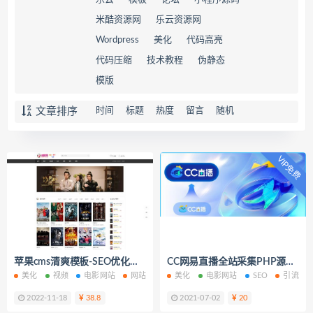
米酷资源网
乐云资源网
Wordpress
美化
代码高亮
代码压缩
技术教程
伪静态
模版
文章排序
时间
标题
热度
留言
随机
VIP免费
苹果cms清爽模板-SEO优化处理【带演示站】
CC网易直播全站采集PHP源码,附带演示站
美化
视频
电影网站
网站
美化
电影网站
SEO
引流
2022-11-18
38.8
2021-07-02
20