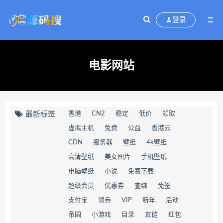
登录
电影网站
最新标签
香港
CN2
稳定
低价
领取
虚拟主机
免费
公益
香港云
CDN
服务器
壁纸
4k壁纸
高清壁纸
美女图片
手机壁纸
电脑壁纸
小说
免费下载
超级会员
优惠券
查绑
免签
支付宝
领券
VIP
新年
活动
帝国
小游戏
目录
友链
红包