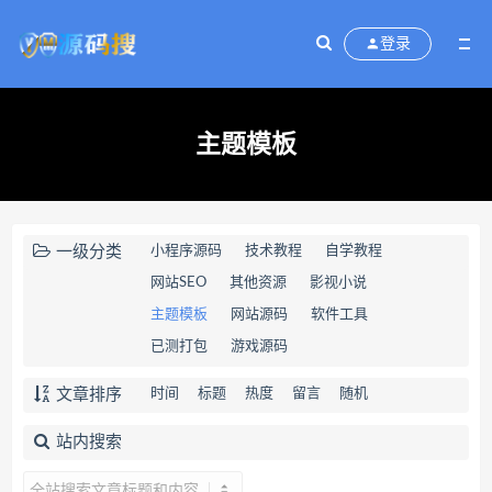
登录
主题模板
一级分类
小程序源码
技术教程
自学教程
网站SEO
其他资源
影视小说
主题模板
网站源码
软件工具
已测打包
游戏源码
文章排序
时间
标题
热度
留言
随机
站内搜索