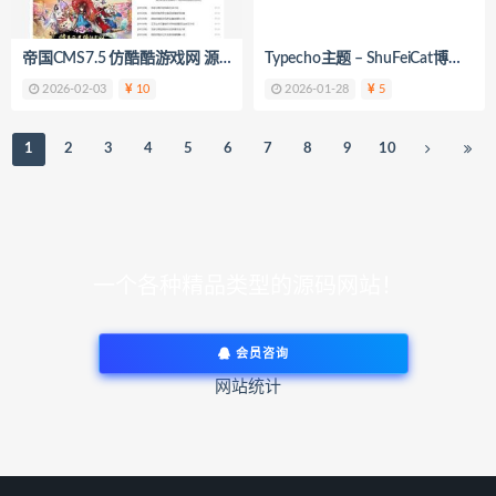
帝国CMS7.5 仿酷酷游戏网 源码手游综合门户网站模板
Typecho主题 – ShuFeiCat博客主题
2026-02-03
10
2026-01-28
5
1
2
3
4
5
6
7
8
9
10
一个各种精品类型的源码网站！
会员咨询
网站统计