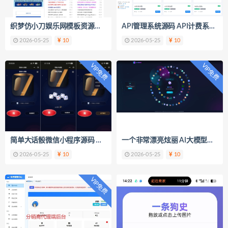
织梦仿小刀娱乐网模板资源资讯类网站模板(自适应手机端)
API管理系统源码 API计费系统 最新小齐二开版
2026-05-25
10
2026-05-25
10
VIP免费
VIP免费
简单大话骰微信小程序源码 摇骰子游戏
一个非常漂亮炫丽 AI大模型聚合导航源码
2026-05-25
10
2026-05-25
10
VIP免费