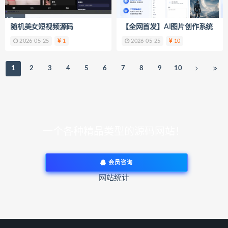
随机美女短视频源码
【全网首发】AI图片创作系统
2026-05-25
1
2026-05-25
10
1
2
3
4
5
6
7
8
9
10
一个各种精品类型的源码网站！
会员咨询
网站统计