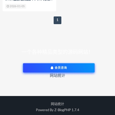
2026-01-05
1
一个各种精品类型的源码网站！
会员咨询
网站统计
网站统计
Powered By
Z-BlogPHP 1.7.4