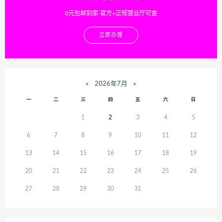
0元包邮到家-官方+正规营业厅可查
立即办理
«
2026年7月
»
一
二
三
四
五
六
日
1
2
3
4
5
6
7
8
9
10
11
12
13
14
15
16
17
18
19
20
21
22
23
24
25
26
27
28
29
30
31