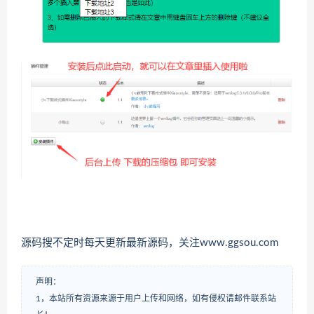
源码搜不定时每天更新最新源码，关注www.ggsou.com
声明：
1，本站所有资源来源于用户上传和网络，如有侵权请邮件联系站