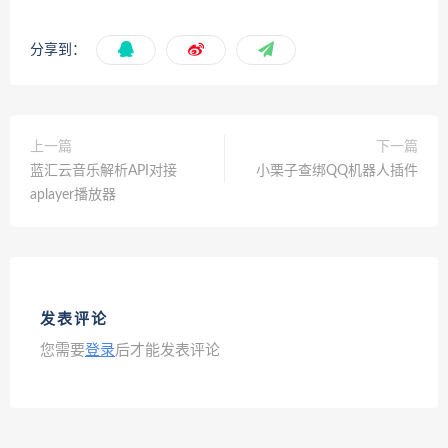
分享到：
上一篇
下一篇
蓝汇云音乐解析API对接
小栗子查绑QQ机器人插件
aplayer播放器
发表评论
您需要
登录
后才能发表评论