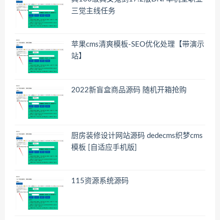
三觉主线任务
苹果cms清爽模板-SEO优化处理【带演示
站】
2022新盲盒商品源码 随机开箱抢购
厨房装修设计网站源码 dedecms织梦cms
模板 [自适应手机版]
115资源系统源码