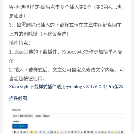
容-再选择样式-然后点击多个插入第2个（第3第4.....也
是如此）
3、如需删除已插入的下载样式请在文章中用键盘回车
上方的删除键（不建议全选）
插件特点：
1. 比起其他的下载插件，Xiaocstyle操作更加简单不复
杂
2. 插入下载样式后，文章处可自定义修改文字内容，可
当超级按钮使用。
Xiaocstyle下载样式插件适用于emlog5.3.1/6.0.0/Pro版本
插件截图：