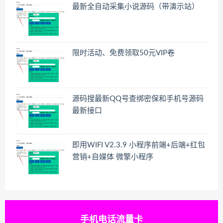
最新全自动采集小说源码（带演示站）
限时活动、免费领取50元VIP卷
源码搜最新QQ号查绑密保和手机号源码
最新接口
即用WIFI V2.3.9 小程序前端+后端+红包
营销+自媒体 微擎小程序
手机电话流量卡