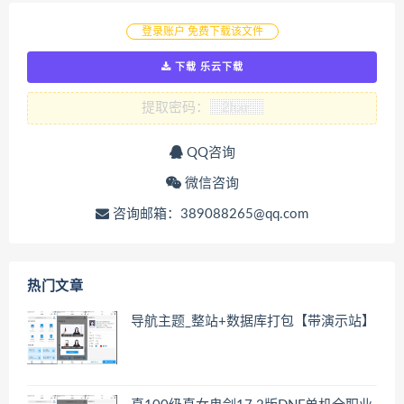
登录账户 免费下载该文件
下载 乐云下载
提取密码：
QQ咨询
微信咨询
咨询邮箱：389088265@qq.com
热门文章
导航主题_整站+数据库打包【带演示站】