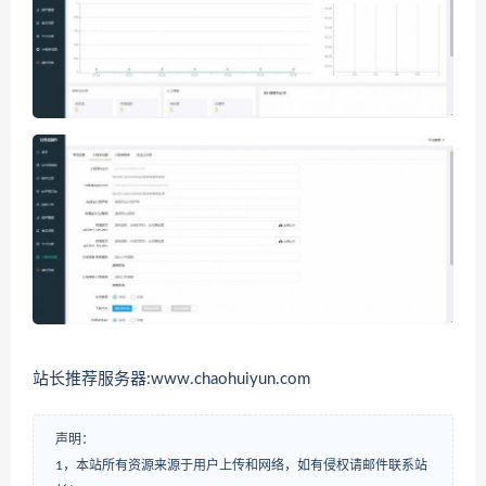
站长推荐服务器:www.chaohuiyun.com
声明：
1，本站所有资源来源于用户上传和网络，如有侵权请邮件联系站