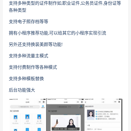
支持多种类型的证件制作如,职业证件,公务员证件,身份证等
各种类型
支持电子照存档等等
拥有小程序推荐功能,可以给其它的小程序实现引流
另外还支持换装美颜等功能!
支持多种流量主模式
支持付费制作等各种模式
支持多种模板替换
后台功能强大