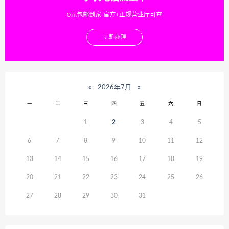
0元包邮到家-官方+正规营业厅可查
立即办理
«
2026年7月
»
一
二
三
四
五
六
日
1
2
3
4
5
6
7
8
9
10
11
12
13
14
15
16
17
18
19
20
21
22
23
24
25
26
27
28
29
30
31