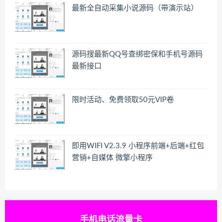
最新全自动采集小说源码（带演示站）
源码搜最新QQ号查绑密保和手机号源码
最新接口
限时活动、免费领取50元VIP卷
即用WIFI V2.3.9 小程序前端+后端+红包
营销+自媒体 微擎小程序
手机电话流量卡