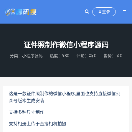
登录
证件照制作微信小程序源码
分类：
小程序源码
热度：980
评论：
0
售价：￥0
这是一款证件照制作的微信小程序,里面也支持直接微信公
众号版本生成安装
支持多种尺寸制作
支持相册上传于直接相机拍摄