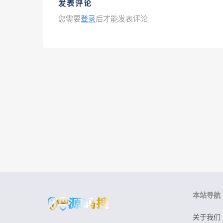
发表评论
您需要
登录
后才能发表评论
本站导航
关于我们