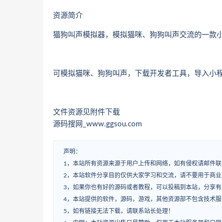
资源简介
猫狗叫声模拟器，模拟猫咪、狗狗叫声交流的一款
可模拟猫咪、狗狗叫声，下载开发者工具，导入小程
文件资源见附件下载
源码搜网_www.ggsou.com
声明：
1，本站所有资源来源于用户上传和网络，如有侵权请邮件联
2，本站软件分享目的仅供大家学习和交流，请不要用于商业
3，如果你也有好的源码或者教程，可以投稿到本站，分享
4，本站提供的软件，源码，游戏，其他资源部不包含技术
5，如有链接无法下载，请联系站长处理！