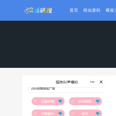
首页
网站源码
模版