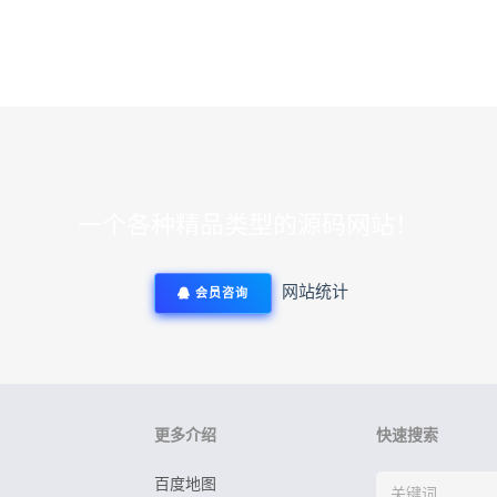
一个各种精品类型的源码网站！
网站统计
会员咨询
更多介绍
快速搜索
百度地图