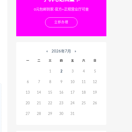
0元包邮到家-官方+正规营业厅可查
立即办理
«
2026年7月
»
一
二
三
四
五
六
日
1
2
3
4
5
6
7
8
9
10
11
12
13
14
15
16
17
18
19
20
21
22
23
24
25
26
27
28
29
30
31