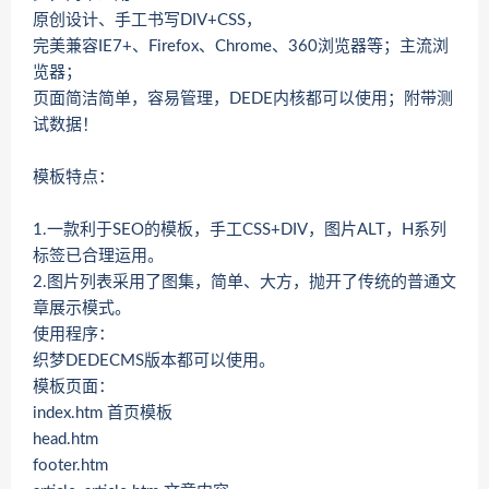
原创设计、手工书写DIV+CSS，
完美兼容IE7+、Firefox、Chrome、360浏览器等；主流浏
览器；
页面简洁简单，容易管理，DEDE内核都可以使用；附带测
试数据！
模板特点：
1.一款利于SEO的模板，手工CSS+DIV，图片ALT，H系列
标签已合理运用。
2.图片列表采用了图集，简单、大方，抛开了传统的普通文
章展示模式。
使用程序：
织梦DEDECMS版本都可以使用。
模板页面：
index.htm 首页模板
head.htm
footer.htm