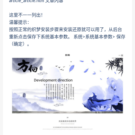
article_article.htm 文章内容
这里不一一列出！
温馨提示：
按照正常的织梦安装步骤来安装还原就可以用了，从后台
重新点击保存下系统基本参数。 系统>系统基本参数> 保存
（确定）。