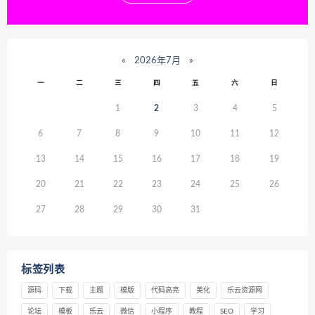
«
2026年7月
»
一
二
三
四
五
六
日
1
2
3
4
5
6
7
8
9
10
11
12
13
14
15
16
17
18
19
20
21
22
23
24
25
26
27
28
29
30
31
标签列表
源码
下载
主题
模版
代码高亮
美化
乐云资源网
论坛
模板
乐云
微信
小程序
教程
SEO
学习