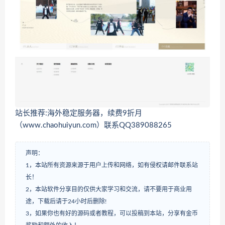
站长推荐:海外稳定服务器，续费9折月
（www.chaohuiyun.com）联系QQ389088265
声明：
1，本站所有资源来源于用户上传和网络，如有侵权请邮件联系站
长！
2，本站软件分享目的仅供大家学习和交流，请不要用于商业用
途，下载后请于24小时后删除!
3，如果你也有好的源码或者教程，可以投稿到本站，分享有金币