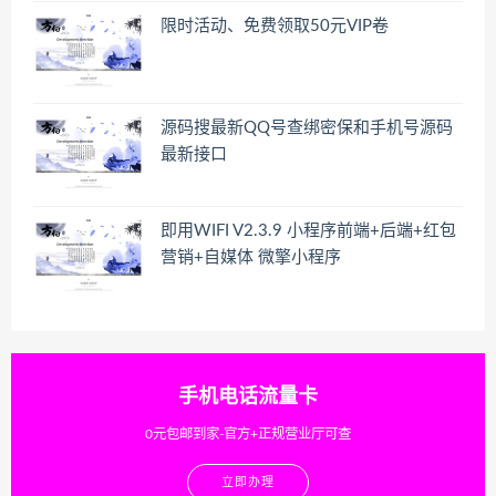
限时活动、免费领取50元VIP卷
源码搜最新QQ号查绑密保和手机号源码
最新接口
即用WIFI V2.3.9 小程序前端+后端+红包
营销+自媒体 微擎小程序
手机电话流量卡
0元包邮到家-官方+正规营业厅可查
立即办理