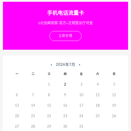
手机电话流量卡
0元包邮到家-官方+正规营业厅可查
立即办理
«
2026年7月
»
一
二
三
四
五
六
日
1
2
3
4
5
6
7
8
9
10
11
12
13
14
15
16
17
18
19
20
21
22
23
24
25
26
27
28
29
30
31