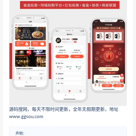
源码搜网，每天不限时间更新，全年无假期更新，地址
www.ggsou.com
声明：