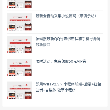
最新全自动采集小说源码（带演示站）
源码搜最新QQ号查绑密保和手机号源码
最新接口
限时活动、免费领取50元VIP卷
即用WIFI V2.3.9 小程序前端+后端+红包
营销+自媒体 微擎小程序