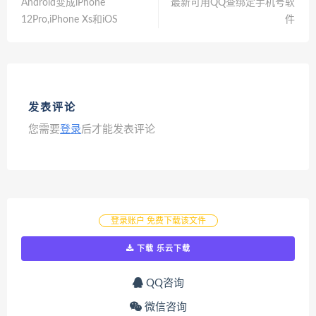
Android变成iPhone
最新可用QQ查绑定手机号软
12Pro,iPhone Xs和iOS
件
发表评论
您需要
登录
后才能发表评论
登录账户 免费下载该文件
下载 乐云下载
QQ咨询
微信咨询