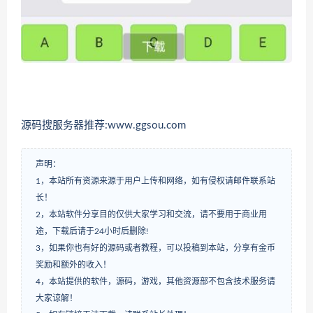
源码搜服务器推荐:www.ggsou.com
声明：
1，本站所有资源来源于用户上传和网络，如有侵权请邮件联系站
长！
2，本站软件分享目的仅供大家学习和交流，请不要用于商业用
途，下载后请于24小时后删除!
3，如果你也有好的源码或者教程，可以投稿到本站，分享有金币
奖励和额外的收入！
4，本站提供的软件，源码，游戏，其他资源部不包含技术服务请
大家谅解！