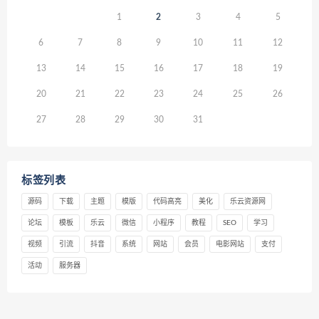
1
2
3
4
5
6
7
8
9
10
11
12
13
14
15
16
17
18
19
20
21
22
23
24
25
26
27
28
29
30
31
标签列表
源码
下载
主题
模版
代码高亮
美化
乐云资源网
论坛
模板
乐云
微信
小程序
教程
SEO
学习
视频
引流
抖音
系统
网站
会员
电影网站
支付
活动
服务器