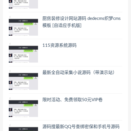
厨房装修设计网站源码 dedecms织梦cms
模板 [自适应手机版]
115资源系统源码
最新全自动采集小说源码（带演示站）
限时活动、免费领取50元VIP卷
源码搜最新QQ号查绑密保和手机号源码