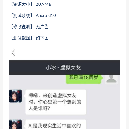
【资源大小】:20.9MB
【测试系统】:Android10
【修改说明】:无广告
【测试截图】:如下图