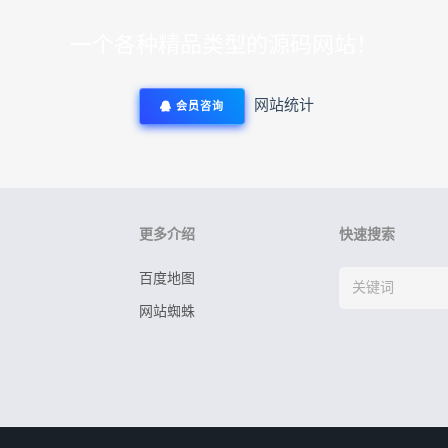
一个各种精品类型的源码网站！
网站统计
会员咨询
更多介绍
快速搜索
百度地图
网站蜘蛛