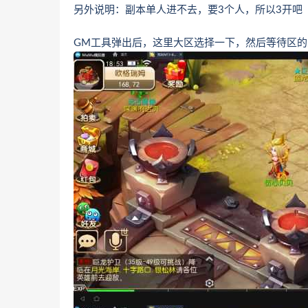
另外说明：副本单人进不去，要3个人，所以3开吧
GM工具弹出后，这里大区选择一下，然后等待区