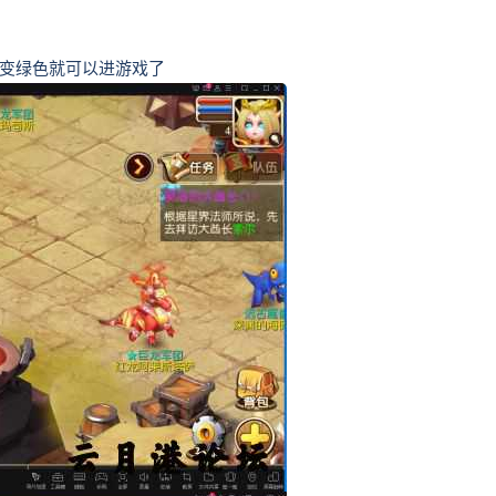
的变绿色就可以进游戏了