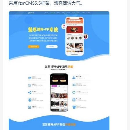
采用YzmCMS5.5框架，漂亮简洁大气。