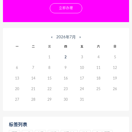
立即办理
«
2026年7月
»
一
二
三
四
五
六
日
1
2
3
4
5
6
7
8
9
10
11
12
13
14
15
16
17
18
19
20
21
22
23
24
25
26
27
28
29
30
31
标签列表