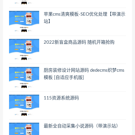
苹果cms清爽模板-SEO优化处理【带演示
站】
2022新盲盒商品源码 随机开箱抢购
厨房装修设计网站源码 dedecms织梦cms
模板 [自适应手机版]
115资源系统源码
最新全自动采集小说源码（带演示站）