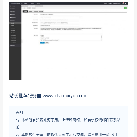
站长推荐服务器:www.chaohuiyun.com
声明：
1，本站所有资源来源于用户上传和网络，如有侵权请邮件联系站
长！
2，本站软件分享目的仅供大家学习和交流，请不要用于商业用