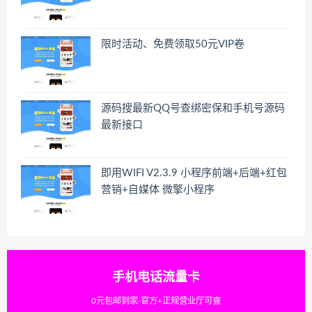
限时活动、免费领取50元VIP卷
源码搜最新QQ号查绑密保和手机号源码
最新接口
即用WIFI V2.3.9 小程序前端+后端+红包
营销+自媒体 微擎小程序
手机电话流量卡
0元包邮到家-官方+正规营业厅可查