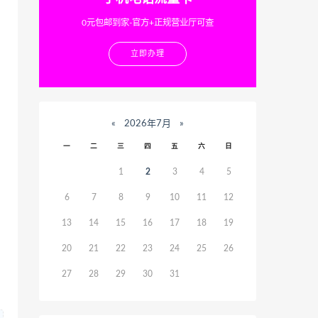
0元包邮到家-官方+正规营业厅可查
立即办理
«
2026年7月
»
一
二
三
四
五
六
日
1
2
3
4
5
6
7
8
9
10
11
12
13
14
15
16
17
18
19
20
21
22
23
24
25
26
27
28
29
30
31