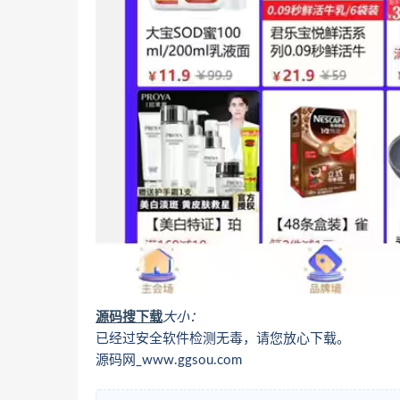
源码搜下载
大小：
已经过安全软件检测无毒，请您放心下载。
源码网_www.ggsou.com