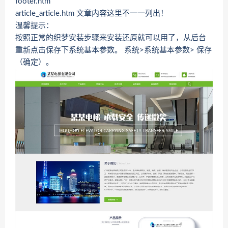
footer.htm
article_article.htm 文章内容这里不一一列出！
温馨提示：
按照正常的织梦安装步骤来安装还原就可以用了，从后台
重新点击保存下系统基本参数。 系统>系统基本参数> 保存
（确定）。