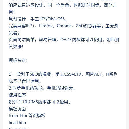
响应式自适应设计，同一个后台，数据即时同步，简单适
用！
原创设计、手工书写DIV+CSS，
完美兼容IE7+、Firefox、Chrome、360浏览器等；主流浏
览器；
页面简洁简单，容易管理，DEDE内核都可以使用；附带测
试数据！
模板特点：
1.一款利于SEO的模板，手工CSS+DIV，图片ALT，H系列
标签已合理运用。
2.同步手机站功能，手机站很强大。
使用程序：
织梦DEDECMS版本都可以使用。
模板页面：
index.htm 首页模板
head.htm