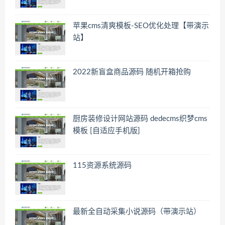
苹果cms清爽模板-SEO优化处理【带演示
站】
2022新盲盒商品源码 随机开箱抢购
厨房装修设计网站源码 dedecms织梦cms
模板 [自适应手机版]
115资源系统源码
最新全自动采集小说源码（带演示站）