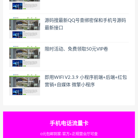
源码搜最新QQ号查绑密保和手机号源码
最新接口
限时活动、免费领取50元VIP卷
即用WIFI V2.3.9 小程序前端+后端+红包
营销+自媒体 微擎小程序
手机电话流量卡
0元包邮到家-官方+正规营业厅可查