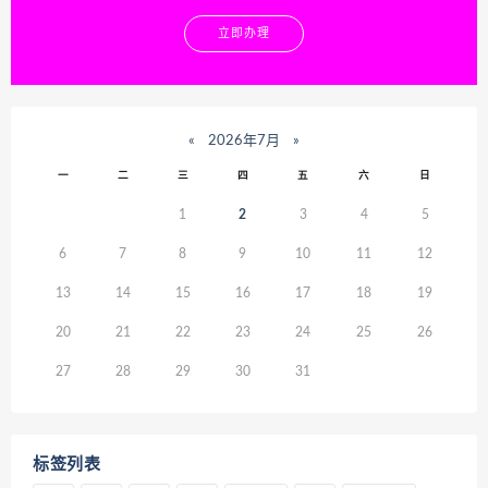
立即办理
«
2026年7月
»
一
二
三
四
五
六
日
1
2
3
4
5
6
7
8
9
10
11
12
13
14
15
16
17
18
19
20
21
22
23
24
25
26
27
28
29
30
31
标签列表