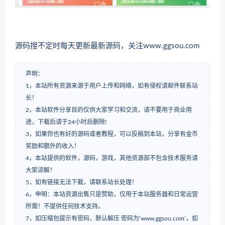
源码搜不定时每天更新最新源码，关注www.ggsou.com
声明：
1，本站所有资源来源于用户上传和网络，如有侵权请邮件联系站
长！
2，本站软件分享目的仅供大家学习和交流，请不要用于商业用
途，下载后请于24小时后删除!
3，如果你也有好的源码或者教程，可以投稿到本站，分享有金币
奖励和额外的收入！
4，本站提供的软件，源码，游戏，其他资源部不包含技术服务请
大家谅解！
5，如有链接无法下载，请联系站长处理！
6，申明：本站资源出售只是赞助，仅用于本站服务器和日常运营
所需！不提供任何技术支持。
7，如压缩包提示有密码，默认解压 密码为‘www.ggsou.com’，如