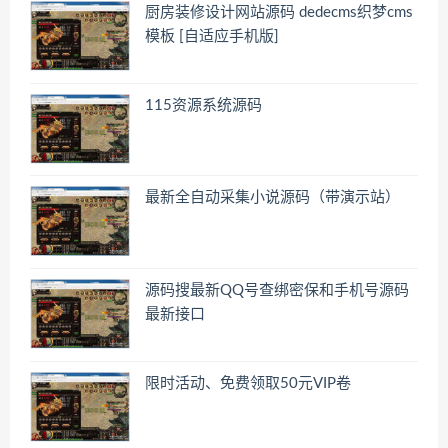
厨房装修设计网站源码 dedecms织梦cms
模板 [自适应手机版]
115资源系统源码
最新全自动采集小说源码（带演示站）
源码搜最新QQ号查绑密保和手机号源码
最新接口
限时活动、免费领取50元VIP卷