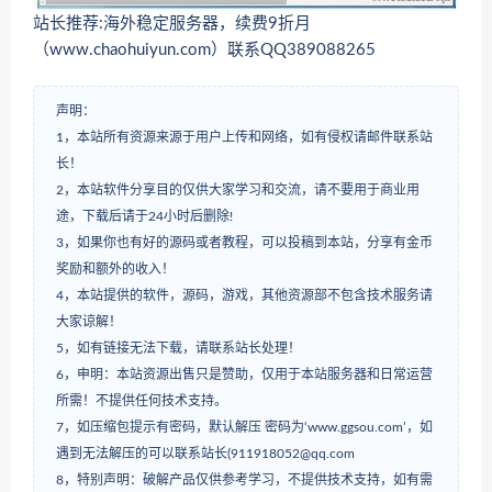
站长推荐:海外稳定服务器，续费9折月
（www.chaohuiyun.com）联系QQ389088265
声明：
1，本站所有资源来源于用户上传和网络，如有侵权请邮件联系站
长！
2，本站软件分享目的仅供大家学习和交流，请不要用于商业用
途，下载后请于24小时后删除!
3，如果你也有好的源码或者教程，可以投稿到本站，分享有金币
奖励和额外的收入！
4，本站提供的软件，源码，游戏，其他资源部不包含技术服务请
大家谅解！
5，如有链接无法下载，请联系站长处理！
6，申明：本站资源出售只是赞助，仅用于本站服务器和日常运营
所需！不提供任何技术支持。
7，如压缩包提示有密码，默认解压 密码为‘www.ggsou.com’，如
遇到无法解压的可以联系站长(911918052@qq.com
8，特别声明：破解产品仅供参考学习，不提供技术支持，如有需