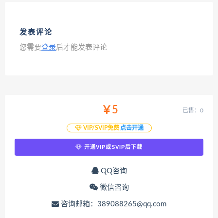
发表评论
您需要
登录
后才能发表评论
￥5
已售：0
VIP/SVIP免费
点击开通
开通VIP或SVIP后下载
QQ咨询
微信咨询
咨询邮箱：389088265@qq.com