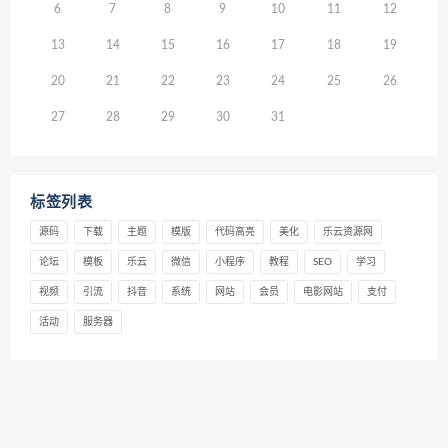
6
7
8
9
10
11
12
13
14
15
16
17
18
19
20
21
22
23
24
25
26
27
28
29
30
31
标签列表
源码
下载
主题
模版
代码高亮
美化
乐云资源网
论坛
模板
乐云
微信
小程序
教程
SEO
学习
视频
引流
抖音
系统
网站
会员
电影网站
支付
活动
服务器