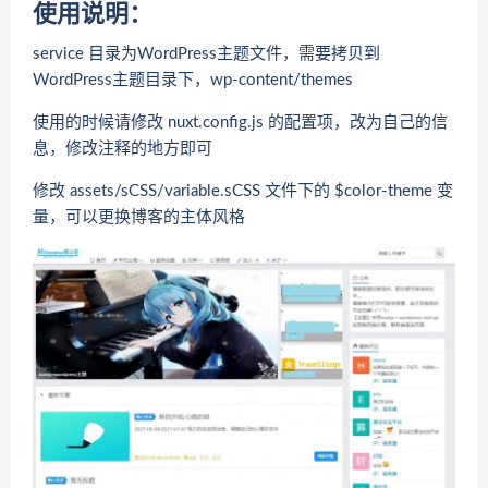
使用说明：
service 目录为WordPress主题文件，需要拷贝到
WordPress主题目录下，wp-content/themes
使用的时候请修改 nuxt.config.js 的配置项，改为自己的信
息，修改注释的地方即可
修改 assets/sCSS/variable.sCSS 文件下的 $color-theme 变
量，可以更换博客的主体风格