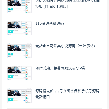
厨房装修设计网站源码 dedecms织梦cms
模板 [自适应手机版]
115资源系统源码
最新全自动采集小说源码（带演示站）
限时活动、免费领取50元VIP卷
源码搜最新QQ号查绑密保和手机号源码
最新接口