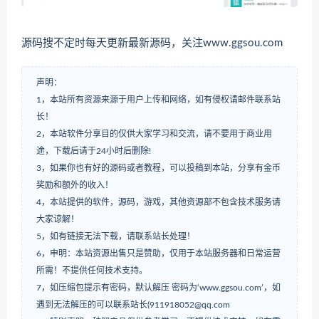
源码搜不定时每天更新最新源码，关注www.ggsou.com
声明：
1，本站所有资源来源于用户上传和网络，如有侵权请邮件联系站
长！
2，本站软件分享目的仅供大家学习和交流，请不要用于商业用
途，下载后请于24小时后删除!
3，如果你也有好的源码或者教程，可以投稿到本站，分享有金币
奖励和额外的收入！
4，本站提供的软件，源码，游戏，其他资源部不包含技术服务请
大家谅解！
5，如有链接无法下载，请联系站长处理！
6，申明：本站资源出售只是赞助，仅用于本站服务器和日常运营
所需！不提供任何技术支持。
7，如压缩包提示有密码，默认解压 密码为‘www.ggsou.com’，如
遇到无法解压的可以联系站长(911918052@qq.com