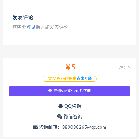
发表评论
您需要
登录
后才能发表评论
￥5
已售：0
VIP/SVIP免费
点击开通
开通VIP或SVIP后下载
QQ咨询
微信咨询
咨询邮箱：389088265@qq.com