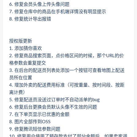
6. 修复会员头像上传头像问题
7. 修复仓库中的商品在手机端详情没有明显提示
8. 修复统计导出报错
授权版更新
1. 添加猜你喜欢
2. 修复商品搜索页面，点价格区间的时候，那个URL的价
格参数会重复提交
3. 在后台的配送员列表处添加一个按钮可查看地图上配送
员所在位置
4. 增加外卖的配送费用标准（可按重量、按时间段、按距
离计费）
5. 修复配送员没送过订单时不自动派单的bug
6. 修复后台更换会员默认头像不生效的问题
7. 在下单页显示已优惠的金额
8. 图片全部传到OSS
9. 修复腾讯短信参数问题
10. 修复用户使用了预存款支付了部分金额后，如果卖家调