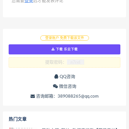
您需要
登录
后才能发表评论
登录账户 免费下载该文件
下载 乐云下载
提取密码：
QQ咨询
微信咨询
咨询邮箱：389088265@qq.com
热门文章