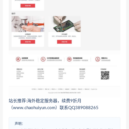
站长推荐:海外稳定服务器，续费9折月
（www.chaohuiyun.com）联系QQ389088265
声明：