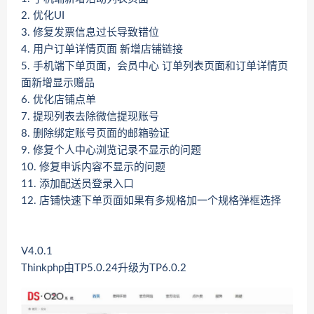
2. 优化UI
3. 修复发票信息过长导致错位
4. 用户订单详情页面 新增店铺链接
5. 手机端下单页面，会员中心 订单列表页面和订单详情页
面新增显示赠品
6. 优化店铺点单
7. 提现列表去除微信提现账号
8. 删除绑定账号页面的邮箱验证
9. 修复个人中心浏览记录不显示的问题
10. 修复申诉内容不显示的问题
11. 添加配送员登录入口
12. 店铺快速下单页面如果有多规格加一个规格弹框选择
V4.0.1
Thinkphp由TP5.0.24升级为TP6.0.2