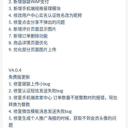
2. 新增银联WAP支付
3. 新增手机端规格管理模块
4. 修改用户中心实名认证姓名改为昵称
5. 修复点击分享不弹出的问题
6. 新增评价页面显示图片
7. 新增订单删除功能
8. 商品详情页面优化
9. 优化部分页面图片上传
V4.0.4
免费版更新
1. 修复银联上传小bug
2. 修复认证短信发送失败bug
3. 修复手机端卖家中心 订单数量不是整数时的报错，现在
转换为整数
4. 修复微信模板消息发送失败bug
5. 修复生成个人推广海报的时候，获取不到会员头像的问
题