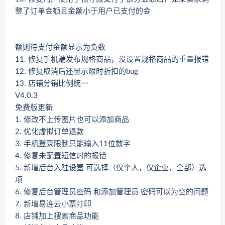
整了订单金额且金额小于用户已支付的金
额则待支付金额显示为负数
11. 修复手机端发布规格商品，没设置规格商品的重量报错
12. 修复取消后还显示限时折扣的bug
13. 店铺分销比例统一
V4.0.3
免费版更新
1. 修改不上传图片也可以添加商品
2. 优化虚拟订单退款
3. 手机登录限制只能输入11位数字
4. 修复未配置短信时的报错
5. 新增后台入驻设置 可选择（仅个人，仅企业，全部）选
项
6. 修复后台管理员密码 和添加管理员 密码可以为空的问题
7. 新增易连云小票打印
8. 店铺加上搜索商品功能