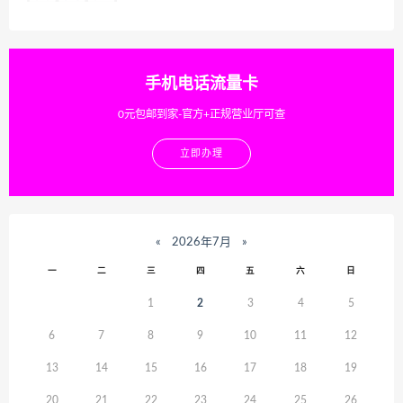
手机电话流量卡
0元包邮到家-官方+正规营业厅可查
立即办理
«
2026年7月
»
一
二
三
四
五
六
日
1
2
3
4
5
6
7
8
9
10
11
12
13
14
15
16
17
18
19
20
21
22
23
24
25
26