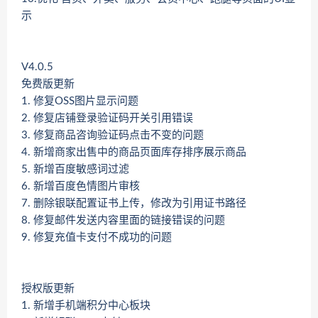
示
V4.0.5
免费版更新
1. 修复OSS图片显示问题
2. 修复店铺登录验证码开关引用错误
3. 修复商品咨询验证码点击不变的问题
4. 新增商家出售中的商品页面库存排序展示商品
5. 新增百度敏感词过滤
6. 新增百度色情图片审核
7. 删除银联配置证书上传，修改为引用证书路径
8. 修复邮件发送内容里面的链接错误的问题
9. 修复充值卡支付不成功的问题
授权版更新
1. 新增手机端积分中心板块