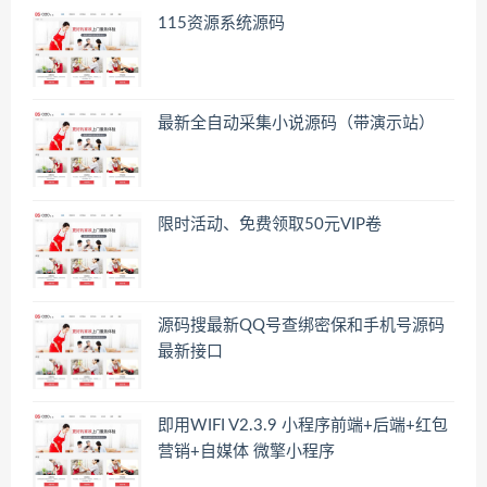
115资源系统源码
最新全自动采集小说源码（带演示站）
限时活动、免费领取50元VIP卷
源码搜最新QQ号查绑密保和手机号源码
最新接口
即用WIFI V2.3.9 小程序前端+后端+红包
营销+自媒体 微擎小程序