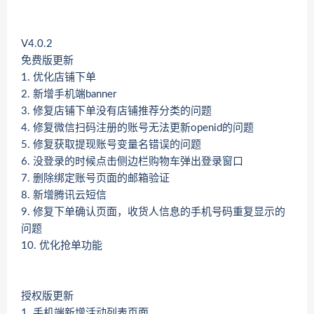
V4.0.2
免费版更新
1. 优化店铺下单
2. 新增手机端banner
3. 修复店铺下单没有店铺推荐分类的问题
4. 修复微信扫码注册的账号无法更新openid的问题
5. 修复获取提现账号变量名错误的问题
6. 没登录的时候点击侧边栏购物车弹出登录窗口
7. 删除绑定账号页面的邮箱验证
8. 新增腾讯云短信
9. 修复下单确认页面，收货人信息的手机号码重复显示的
问题
10. 优化抢单功能
授权版更新
1. 手机端新增活动列表页面