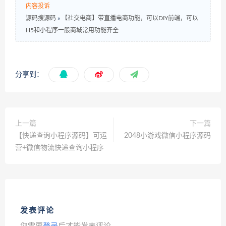
内容投诉
源码搜源码
»
【社交电商】带直播电商功能，可以DIY前端，可以
H5和小程序一般商城常用功能齐全
分享到：
上一篇
下一篇
【快递查询小程序源码】可运
2048小游戏微信小程序源码
营+微信物流快递查询小程序
发表评论