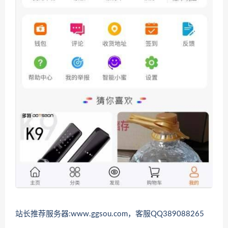
站长推荐服务器:www.ggsou.com，客服QQ389088265