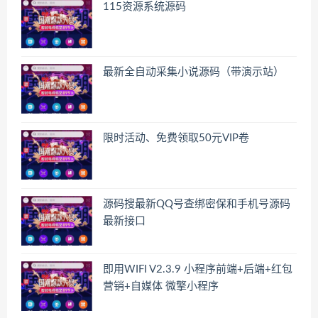
115资源系统源码
最新全自动采集小说源码（带演示站）
限时活动、免费领取50元VIP卷
源码搜最新QQ号查绑密保和手机号源码
最新接口
即用WIFI V2.3.9 小程序前端+后端+红包
营销+自媒体 微擎小程序