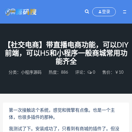
登录
【社交电商】带直播电商功能，可以DIY
前端，可以H5和小程序一般商城常用功
能齐全
分类：
小程序源码
热度：886
评论：
0
售价：￥10
第一次接触这个系统，感觉和微擎有点像。也是一个主
体，也很多插件的那种。
我测试了下。安装成功了，只看到有商城的插件了。但没