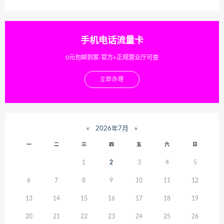
手机电话流量卡
0元包邮到家-官方+正规营业厅可查
立即办理
«
2026年7月
»
一
二
三
四
五
六
日
1
2
3
4
5
6
7
8
9
10
11
12
13
14
15
16
17
18
19
20
21
22
23
24
25
26