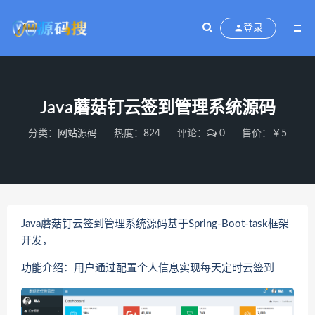
登录
Java蘑菇钉云签到管理系统源码
分类：
网站源码
热度：824
评论：
0
售价：￥5
Java蘑菇钉云签到管理系统源码基于Spring-Boot-task框架
开发，
功能介绍：用户通过配置个人信息实现每天定时云签到