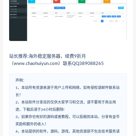
站长推荐:海外稳定服务器，续费9折月
（www.chaohuiyun.com）联系QQ389088265
声明：
1，本站所有资源来源于用户上传和网络，如有侵权请邮件联系站
长！
2，本站软件分享目的仅供大家学习和交流，请不要用于商业用
途，下载后请于24小时后删除!
3，如果你也有好的源码或者教程，可以投稿到本站，分享有金币
奖励和额外的收入！
4，本站提供的软件，源码，游戏，其他资源部不包含技术服务请