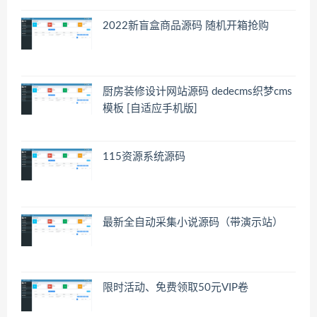
2022新盲盒商品源码 随机开箱抢购
厨房装修设计网站源码 dedecms织梦cms
模板 [自适应手机版]
115资源系统源码
最新全自动采集小说源码（带演示站）
限时活动、免费领取50元VIP卷