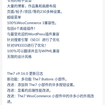
专用的帖子类型
大量的博客，作品集和画廊布局
页面/帖子/项目/等的230多种设置。
超级菜单
100％WooCommerce 3兼容性。
包括6个高级插件！
与最受欢迎的WordPress插件兼容
针对搜索引擎（SEO）进行了优化
针对SPEEED进行了优化！
100％可以翻译并且与WPML兼容
无限的设计风格
The7 v9.16.0 更新日志
新功能：多功能 The7 Buttons 小部件。
改进：添加到 The7 小部件的许多按钮设置。
改进：显着的后端性能改进。
改进：The7 WooCommerce 小部件中的许多小的外观改
进。