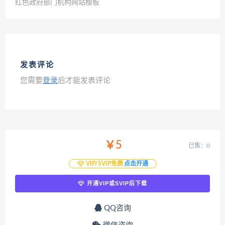
红色政府部门机构网站模板
发表评论
您需要
登录
后才能发表评论
￥5
已售：0
VIP/SVIP免费
点击开通
开通VIP或SVIP后下载
QQ咨询