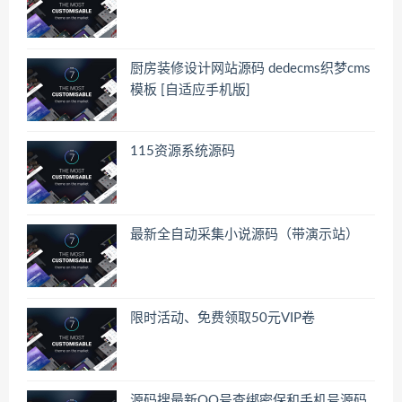
厨房装修设计网站源码 dedecms织梦cms
模板 [自适应手机版]
115资源系统源码
最新全自动采集小说源码（带演示站）
限时活动、免费领取50元VIP卷
源码搜最新QQ号查绑密保和手机号源码