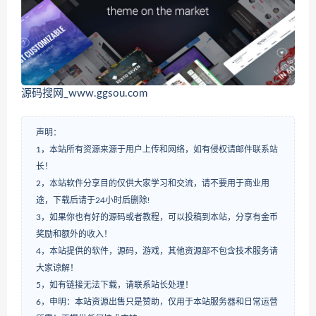
源码搜网_www.ggsou.com
声明：
1，本站所有资源来源于用户上传和网络，如有侵权请邮件联系站
长！
2，本站软件分享目的仅供大家学习和交流，请不要用于商业用
途，下载后请于24小时后删除!
3，如果你也有好的源码或者教程，可以投稿到本站，分享有金币
奖励和额外的收入！
4，本站提供的软件，源码，游戏，其他资源部不包含技术服务请
大家谅解！
5，如有链接无法下载，请联系站长处理！
6，申明：本站资源出售只是赞助，仅用于本站服务器和日常运营