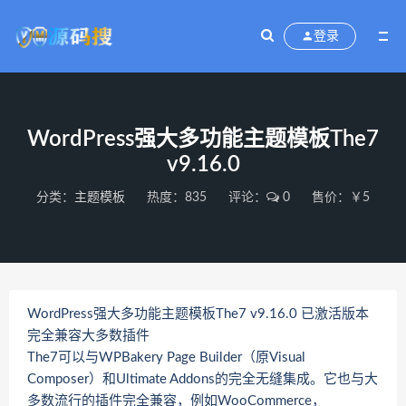
登录
WordPress强大多功能主题模板The7
v9.16.0
分类：
主题模板
热度：835
评论：
0
售价：￥5
WordPress强大多功能主题模板The7 v9.16.0 已激活版本
完全兼容大多数插件
The7可以与WPBakery Page Builder（原Visual
Composer）和Ultimate Addons的完全无缝集成。它也与大
多数流行的插件完全兼容，例如WooCommerce，