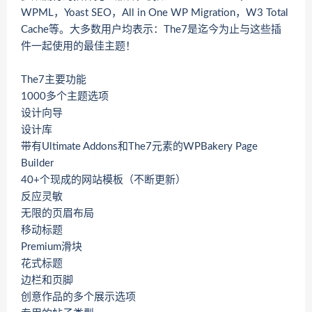
WPML，Yoast SEO，All in One WP Migration，W3 Total
Cache等。大多数用户均表示：The7是迄今为止与这些插
件一起使用的最佳主题！
The7主要功能
1000多个主题选项
设计向导
设计库
带有Ultimate Addons和The7元素的WPBakery Page
Builder
40+个现成的网站模板（不断更新）
反应灵敏
无限的页眉布局
移动标题
Premium滑块
花式标题
边栏和页脚
创意作品的多个展示选项