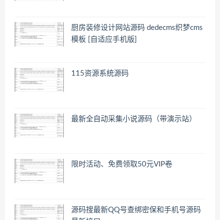
厨房装修设计网站源码 dedecms织梦cms
模板 [自适应手机版]
115资源系统源码
最新全自动采集小说源码（带演示站）
限时活动、免费领取50元VIP卷
源码搜最新QQ号查绑密保和手机号源码