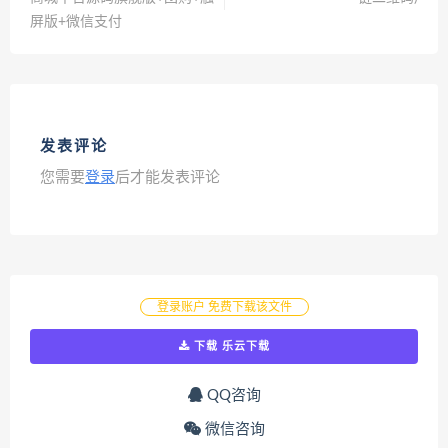
屏版+微信支付
发表评论
您需要
登录
后才能发表评论
登录账户 免费下载该文件
下载 乐云下载
QQ咨询
微信咨询