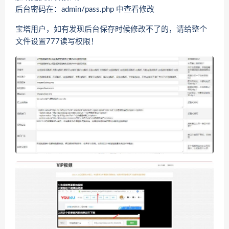
后台密码在：admin/pass.php 中查看修改
宝塔用户，如有发现后台保存时候修改不了的，请给整个
文件设置777读写权限！