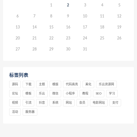
1
2
3
4
5
6
7
8
9
10
11
12
13
14
15
16
17
18
19
20
21
22
23
24
25
26
27
28
29
30
31
标签列表
源码
下载
主题
模版
代码高亮
美化
乐云资源网
论坛
模板
乐云
微信
小程序
教程
SEO
学习
视频
引流
抖音
系统
网站
会员
电影网站
支付
活动
服务器