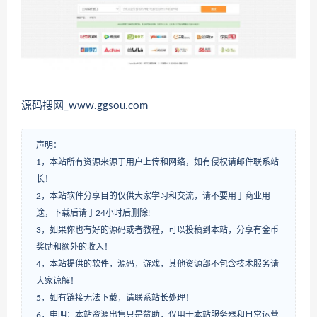
源码搜网_www.ggsou.com
声明：
1，本站所有资源来源于用户上传和网络，如有侵权请邮件联系站
长！
2，本站软件分享目的仅供大家学习和交流，请不要用于商业用
途，下载后请于24小时后删除!
3，如果你也有好的源码或者教程，可以投稿到本站，分享有金币
奖励和额外的收入！
4，本站提供的软件，源码，游戏，其他资源部不包含技术服务请
大家谅解！
5，如有链接无法下载，请联系站长处理！
6，申明：本站资源出售只是赞助，仅用于本站服务器和日常运营