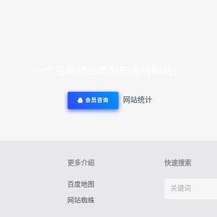
一个各种精品类型的源码网站！
网站统计
会员咨询
更多介绍
快速搜索
百度地图
网站蜘蛛