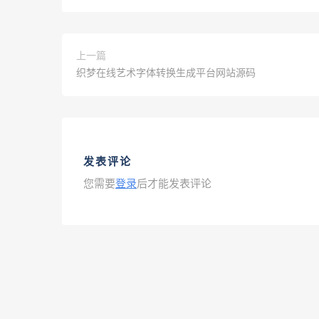
上一篇
织梦在线艺术字体转换生成平台网站源码
发表评论
您需要
登录
后才能发表评论