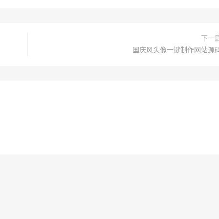
下一
国庆风头像一键制作网站源