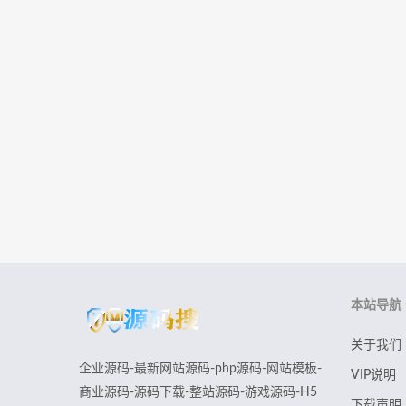
本站导航
关于我们
企业源码-最新网站源码-php源码-网站模板-
VIP说明
商业源码-源码下载-整站源码-游戏源码-H5
下载声明