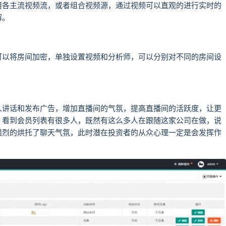
用各主流视频流，或者组合视频源，通过视频可以直观的进行实时的
解。
可以将房间加密，单独设置视频和分析师，可以分别对不同的房间设
人讲话和发布广告，增加直播间的气氛，提高直播间的活跃度，让更
，看到会员列表有很多人，既然有这么多人在跟随这家公司在做，说
强烈的烘托了聊天气氛，此时潜在投资者的从众心理一定是会发挥作