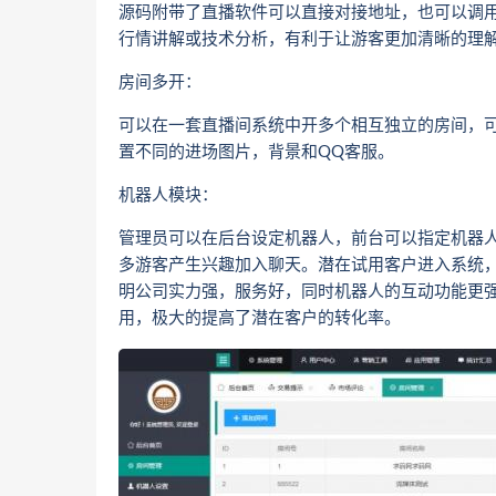
源码附带了直播软件可以直接对接地址，也可以调
行情讲解或技术分析，有利于让游客更加清晰的理
房间多开：
可以在一套直播间系统中开多个相互独立的房间，
置不同的进场图片，背景和QQ客服。
机器人模块：
管理员可以在后台设定机器人，前台可以指定机器
多游客产生兴趣加入聊天。潜在试用客户进入系统
明公司实力强，服务好，同时机器人的互动功能更
用，极大的提高了潜在客户的转化率。