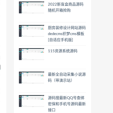
2022新盲盒商品源码
随机开箱抢购
厨房装修设计网站源码
dedecms织梦cms模板
[自适应手机版]
115资源系统源码
最新全自动采集小说源
码（带演示站）
源码搜最新QQ号查绑
密保和手机号源码最新
接口