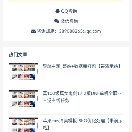
QQ咨询
微信咨询
咨询邮箱：389088265@qq.com
热门文章
导航主题_整站+数据库打包【带演示站】
真100级真女鬼剑17.2版DNF单机全职业
三觉主线任务
苹果cms清爽模板-SEO优化处理【带演示
站】