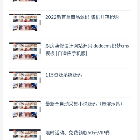
2022新盲盒商品源码 随机开箱抢购
厨房装修设计网站源码 dedecms织梦cms
模板 [自适应手机版]
115资源系统源码
最新全自动采集小说源码（带演示站）
限时活动、免费领取50元VIP卷