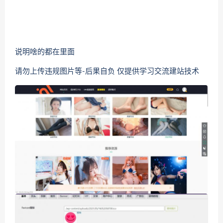
说明啥的都在里面
请勿上传违规图片等-后果自负 仅提供学习交流建站技术