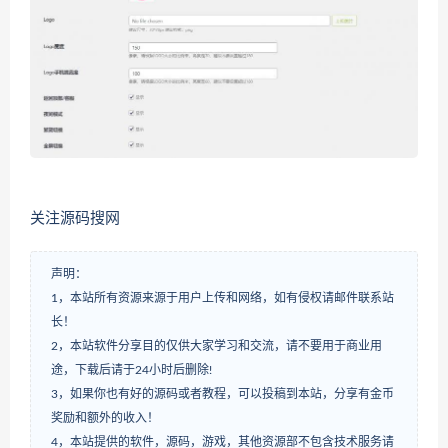
关注源码搜网
声明：
1，本站所有资源来源于用户上传和网络，如有侵权请邮件联系站
长！
2，本站软件分享目的仅供大家学习和交流，请不要用于商业用
途，下载后请于24小时后删除!
3，如果你也有好的源码或者教程，可以投稿到本站，分享有金币
奖励和额外的收入！
4，本站提供的软件，源码，游戏，其他资源部不包含技术服务请