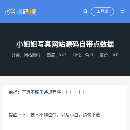
登录
小姐姐写真网站源码自带点数据
分类：
网站源码
热度：947
评论：
0
售价：￥0
前提：写真不属于违规程序！！！！！！
提醒一下，技术不到位的，以及小白，请勿下载