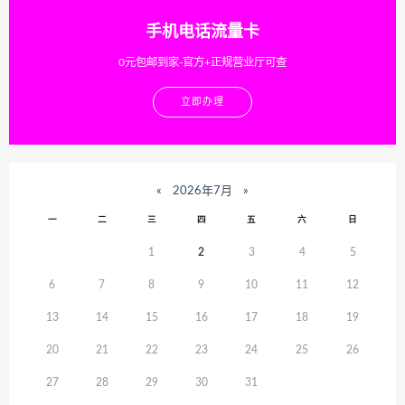
手机电话流量卡
0元包邮到家-官方+正规营业厅可查
立即办理
«
2026年7月
»
一
二
三
四
五
六
日
1
2
3
4
5
6
7
8
9
10
11
12
13
14
15
16
17
18
19
20
21
22
23
24
25
26
27
28
29
30
31