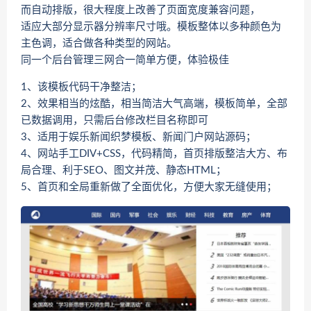
而自动排版，很大程度上改善了页面宽度兼容问题，
适应大部分显示器分辨率尺寸哦。模板整体以多种颜色为
主色调，适合做各种类型的网站。
同一个后台管理三网合一简单方便，体验极佳
1、该模板代码干净整洁；
2、效果相当的炫酷，相当简洁大气高端，模板简单，全部
已数据调用，只需后台修改栏目名称即可
3、适用于娱乐新闻织梦模板、新闻门户网站源码；
4、网站手工DIV+CSS，代码精简，首页排版整洁大方、布
局合理、利于SEO、图文并茂、静态HTML；
5、首页和全局重新做了全面优化，方便大家无缝使用；