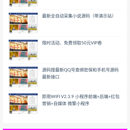
最新全自动采集小说源码（带演示站）
限时活动、免费领取50元VIP卷
源码搜最新QQ号查绑密保和手机号源码
最新接口
即用WIFI V2.3.9 小程序前端+后端+红包
营销+自媒体 微擎小程序