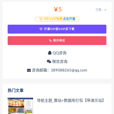
￥5
已售：0
VIP/SVIP免费
点击开通
开通VIP或SVIP后下载
演示地址
QQ咨询
微信咨询
咨询邮箱：389088265@qq.com
热门文章
导航主题_整站+数据库打包【带演示站】