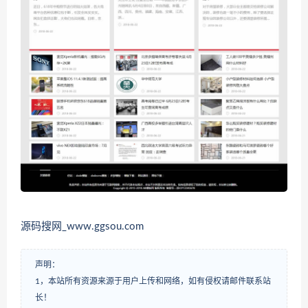
源码搜网_www.ggsou.com
声明：
1，本站所有资源来源于用户上传和网络，如有侵权请邮件联系站
长！