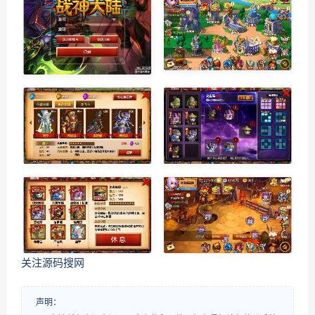
关注源码搜网
声明：