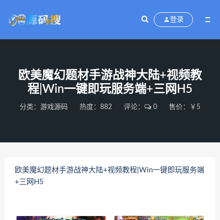
登录
欧美魔幻题材手游战神大陆+视频教
程|Win一键即玩服务端+三网H5
分类：
游戏源码
热度：882
评论：
0
售价：￥5
欧美魔幻题材手游战神大陆+视频教程|Win一键即玩服务端
+三网H5