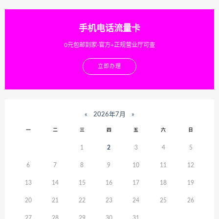
手机电话流量卡
0元包邮到家-官方+正规营业厅可查
立即办理
«
2026年7月
»
一
二
三
四
五
六
日
1
2
3
4
5
6
7
8
9
10
11
12
13
14
15
16
17
18
19
20
21
22
23
24
25
26
27
28
29
30
31