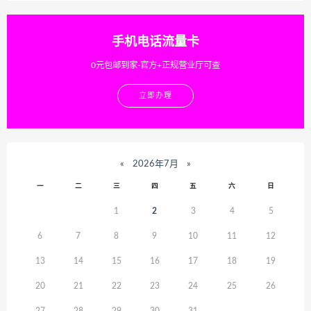
手机电话流量卡
0元包邮到家-官方+正规营业厅可查
立即办理
«
2026年7月
»
一
二
三
四
五
六
日
1
2
3
4
5
6
7
8
9
10
11
12
13
14
15
16
17
18
19
20
21
22
23
24
25
26