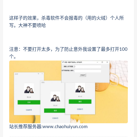
这样子的效果，杀毒软件不会报毒的（用的火绒）个人所
写。大神不要喷哈
注意：不要打开太多，为了防止意外我设置了最多打开100
个。
站长推荐服务器:www.chaohuiyun.com