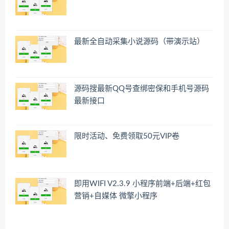
最新全自动采集小说源码（带演示站）
源码搜最新QQ号查绑密保和手机号源码
最新接口
限时活动、免费领取50元VIP卷
即用WIFI V2.3.9 小程序前端+后端+红包
营销+自媒体 微擎小程序