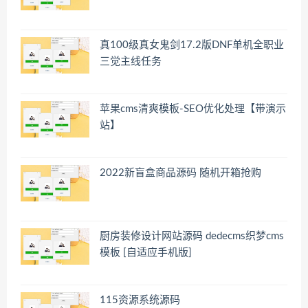
真100级真女鬼剑17.2版DNF单机全职业
三觉主线任务
苹果cms清爽模板-SEO优化处理【带演示
站】
2022新盲盒商品源码 随机开箱抢购
厨房装修设计网站源码 dedecms织梦cms
模板 [自适应手机版]
115资源系统源码