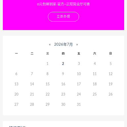
0元包邮到家-官方+正规营业厅可查
立即办理
«
2026年7月
»
一
二
三
四
五
六
日
1
2
3
4
5
6
7
8
9
10
11
12
13
14
15
16
17
18
19
20
21
22
23
24
25
26
27
28
29
30
31