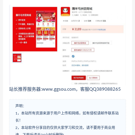
站长推荐服务器:www.ggsou.com，客服QQ389088265
声明：
1，本站所有资源来源于用户上传和网络，如有侵权请邮件联系站
长！
2，本站软件分享目的仅供大家学习和交流，请不要用于商业用