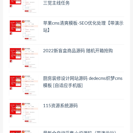
三觉主线任务
苹果cms清爽模板-SEO优化处理【带演示
站】
2022新盲盒商品源码 随机开箱抢购
厨房装修设计网站源码 dedecms织梦cms
模板 [自适应手机版]
115资源系统源码