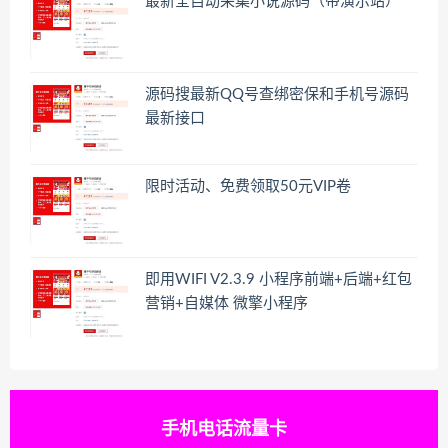
最新全自动采集小说源码（带演示站）
源码搜最新QQ号查绑密保和手机号源码
最新接口
限时活动、免费领取50元VIP卷
即用WIFI V2.3.9 小程序前端+后端+红包
营销+自媒体 微擎小程序
手机电话流量卡