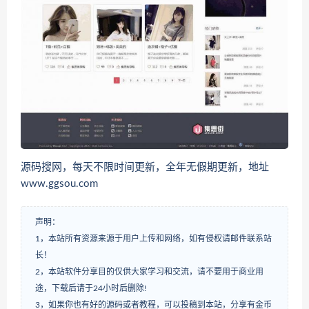
源码搜网，每天不限时间更新，全年无假期更新，地址
www.ggsou.com
声明：
1，本站所有资源来源于用户上传和网络，如有侵权请邮件联系站
长！
2，本站软件分享目的仅供大家学习和交流，请不要用于商业用
途，下载后请于24小时后删除!
3，如果你也有好的源码或者教程，可以投稿到本站，分享有金币