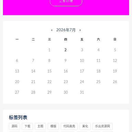
立即办理
«
2026年7月
»
一
二
三
四
五
六
日
1
2
3
4
5
6
7
8
9
10
11
12
13
14
15
16
17
18
19
20
21
22
23
24
25
26
27
28
29
30
31
标签列表
源码
下载
主题
模版
代码高亮
美化
乐云资源网