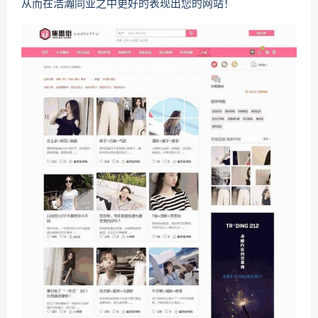
从而在浩瀚同业之中更好的表现出您的网站！