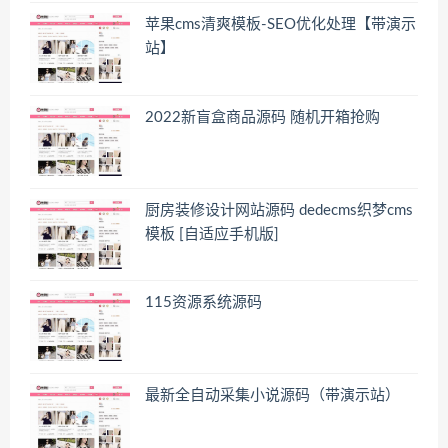
苹果cms清爽模板-SEO优化处理【带演示
站】
2022新盲盒商品源码 随机开箱抢购
厨房装修设计网站源码 dedecms织梦cms
模板 [自适应手机版]
115资源系统源码
最新全自动采集小说源码（带演示站）