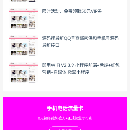
限时活动、免费领取50元VIP卷
源码搜最新QQ号查绑密保和手机号源码
最新接口
即用WIFI V2.3.9 小程序前端+后端+红包
营销+自媒体 微擎小程序
手机电话流量卡
0元包邮到家-官方+正规营业厅可查