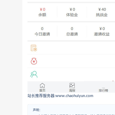
站长推荐服务器:www.chaohuiyun.com
声明：