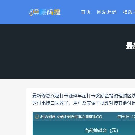
首页
网站源码
模版
最
最新修复兴趣打卡源码早起打卡奖励金投资理财区
的付出接口失效了，用户反应做了批改对接其他付