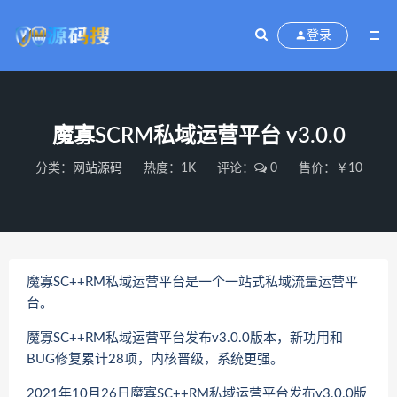
登录
魔寡SCRM私域运营平台 v3.0.0
分类：
网站源码
热度：1K
评论：
0
售价：￥10
魔寡SC++RM私域运营平台是一个一站式私域流量运营平
台。
魔寡SC++RM私域运营平台发布v3.0.0版本，新功用和
BUG修复累计28项，内核晋级，系统更强。
2021年10月26日魔寡SC++RM私域运营平台发布v3.0.0版