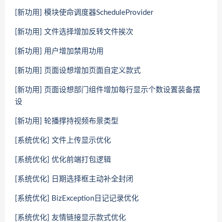
[新功用] 模块使命调度器ScheduleProvider
[新功用] 文件选择增加反转文件挨次
[新功用] 用户增加禁用功用
[新功用] 页面设想增加页面自定义款式
[新功用] 页面设想部门组件增加每行显示个数设置装备摆
设
[新功用] 轮播撑持视频布景类型
[系统优化] 文件上传显示优化
[系统优化] 优化前端打包逻辑
[系统优化] 日期选择框主动补全封闭
[系统优化] BizException日记记录优化
[系统优化] 友情链接显示款式优化