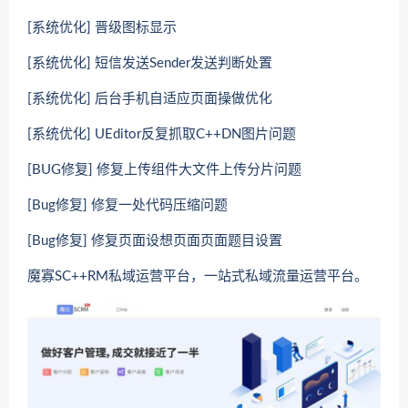
[系统优化] 晋级图标显示
[系统优化] 短信发送Sender发送判断处置
[系统优化] 后台手机自适应页面操做优化
[系统优化] UEditor反复抓取C++DN图片问题
[BUG修复] 修复上传组件大文件上传分片问题
[Bug修复] 修复一处代码压缩问题
[Bug修复] 修复页面设想页面页面题目设置
魔寡SC++RM私域运营平台，一站式私域流量运营平台。