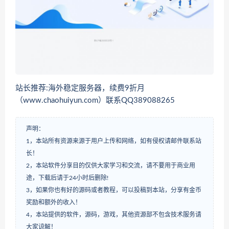
站长推荐:海外稳定服务器，续费9折月
（www.chaohuiyun.com）联系QQ389088265
声明：
1，本站所有资源来源于用户上传和网络，如有侵权请邮件联系站
长！
2，本站软件分享目的仅供大家学习和交流，请不要用于商业用
途，下载后请于24小时后删除!
3，如果你也有好的源码或者教程，可以投稿到本站，分享有金币
奖励和额外的收入！
4，本站提供的软件，源码，游戏，其他资源部不包含技术服务请
大家谅解！