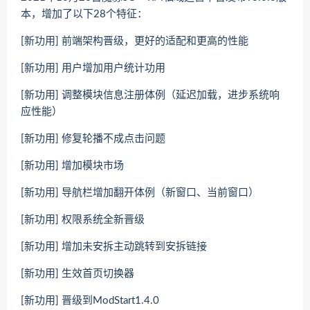
本，增加了以下28个特征：
[新功用] 前端架构晋级，更好的适配和更高的性能
[新功用] 用户增加用户统计功用
[新功用] 调整模块信息注册体例（延迟加载，进步系统响
应性能）
[新功用] 修复轮播不成点击问题
[新功用] 增加模块市场
[新功用] 导航栏增加翻开体例（新窗口、当前窗口）
[新功用] 权限系统全新晋级
[新功用] 增加未安拆主动跳转到安拆链接
[新功用] 生效首页切换器
[新功用] 晋级到ModStart1.4.0