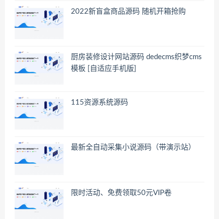
2022新盲盒商品源码 随机开箱抢购
厨房装修设计网站源码 dedecms织梦cms
模板 [自适应手机版]
115资源系统源码
最新全自动采集小说源码（带演示站）
限时活动、免费领取50元VIP卷