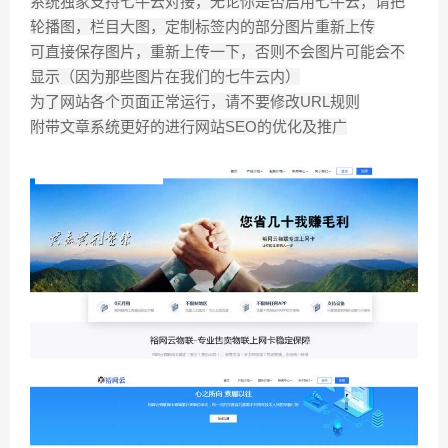
系统独家支持七牛云对接，无论你是否启用七牛云，请把
轮播图，栏目大图，定制标签内的部分图片重新上传
可直接保存图片，重新上传一下，否则不会图片可能会不
显示（因为那些图片在我们的七牛云内）
为了网站各个页面正常运行，请不要修改URL规则
附带文章系统更好的进行网站SEO的优化及推广