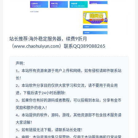
站长推荐:海外稳定服务器，续费9折月
（www.chaohuiyun.com）联系QQ389088265
声明：
1，本站所有资源来源于用户上传和网络，如有侵权请邮件联系站
长！
2，本站软件分享目的仅供大家学习和交流，请不要用于商业用
途，下载后请于24小时后删除!
3，如果你也有好的源码或者教程，可以投稿到本站，分享有金币
奖励和额外的收入！
4，本站提供的软件，源码，游戏，其他资源部不包含技术服务请
大家谅解！
5，如有链接无法下载，请联系站长处理！
6，申明：本站资源出售只是赞助，仅用于本站服务器和日常运营