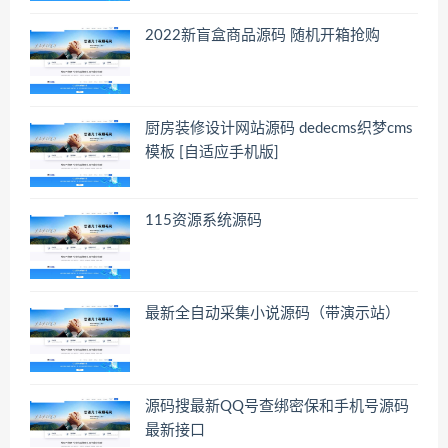
2022新盲盒商品源码 随机开箱抢购
厨房装修设计网站源码 dedecms织梦cms
模板 [自适应手机版]
115资源系统源码
最新全自动采集小说源码（带演示站）
源码搜最新QQ号查绑密保和手机号源码
最新接口