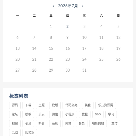
«
2026年7月
»
一
二
三
四
五
六
日
1
2
3
4
5
6
7
8
9
10
11
12
13
14
15
16
17
18
19
20
21
22
23
24
25
26
27
28
29
30
31
标签列表
源码
下载
主题
模版
代码高亮
美化
乐云资源网
论坛
模板
乐云
微信
小程序
教程
SEO
学习
视频
引流
抖音
系统
网站
会员
电影网站
支付
活动
服务器