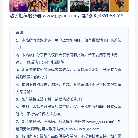
站长推荐服务器:www.ggsou.com，客服QQ389088265
声明：
1，本站所有资源来源于用户上传和网络，如有侵权请邮件联系站
长！
2，本站软件分享目的仅供大家学习和交流，请不要用于商业用
途，下载后请于24小时后删除!
3，如果你也有好的源码或者教程，可以投稿到本站，分享有金币
奖励和额外的收入！
4，本站提供的软件，源码，游戏，其他资源部不包含技术服务请
大家谅解！
5，如有链接无法下载，请联系站长处理！
6，申明：本站资源出售只是赞助，仅用于本站服务器和日常运营
所需！不提供任何技术支持。
7，如压缩包提示有密码，默认解压 密码为‘www.ggsou.com’，如
遇到无法解压的可以联系站长(911918052@qq.com
8，特别声明：破解产品仅供参考学习，不提供技术支持，如有需