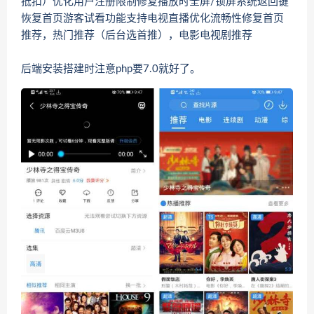
抵扣）优化用户注册限制修复播放时全屏/锁屏系统返回键
恢复首页游客试看功能支持电视直播优化流畅性修复首页
推荐，热门推荐（后台选首推），电影电视剧推荐
后端安装搭建时注意php要7.0就好了。