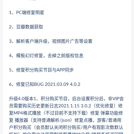
1、PC端修复明星
2、豆瓣数据获取
3、解析客户端升级，视频图片广告等设置
4、模板幻灯修复，去掉之前版权信息
5、修复积分购买节目与APP同步
6、修复已知BUG 2021.03.09 4.0.2
升级4.0版本1、积分购买节目，后台设置积分后，非VIP会
员需要购买历史更新日志2021.1.15 3.0.2（优化修复）修
复MP4格式播放（不过目前不支持下载）修复 弹幕功能修
复 播放器（支持普通解析/json）修复点播，游客/普通用
户积分购买（会员默认关闭积分购买/用户有观影次数默认