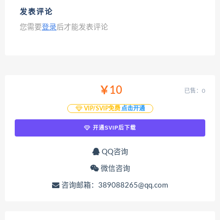
发表评论
您需要
登录
后才能发表评论
￥10
已售：0
VIP/SVIP免费
点击开通
开通SVIP后下载
QQ咨询
微信咨询
咨询邮箱：389088265@qq.com