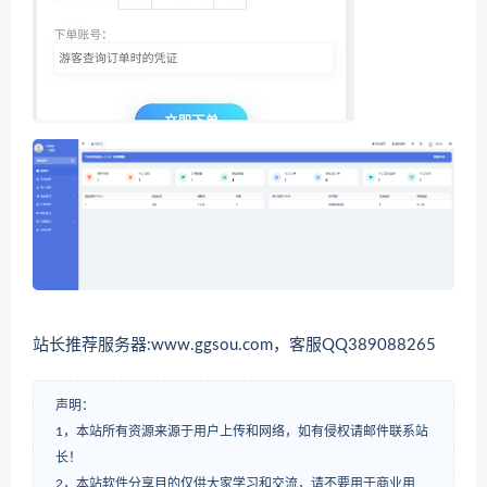
站长推荐服务器:www.ggsou.com，客服QQ389088265
声明：
1，本站所有资源来源于用户上传和网络，如有侵权请邮件联系站
长！
2，本站软件分享目的仅供大家学习和交流，请不要用于商业用