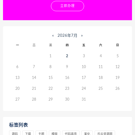
立即办理
«
2026年7月
»
一
二
三
四
五
六
日
1
2
3
4
5
6
7
8
9
10
11
12
13
14
15
16
17
18
19
20
21
22
23
24
25
26
27
28
29
30
31
标签列表
源码
下载
主题
模版
代码高亮
美化
乐云资源网