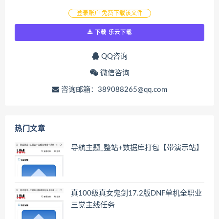
登录账户 免费下载该文件
下载 乐云下载
QQ咨询
微信咨询
咨询邮箱：389088265@qq.com
热门文章
导航主题_整站+数据库打包【带演示站】
真100级真女鬼剑17.2版DNF单机全职业
三觉主线任务