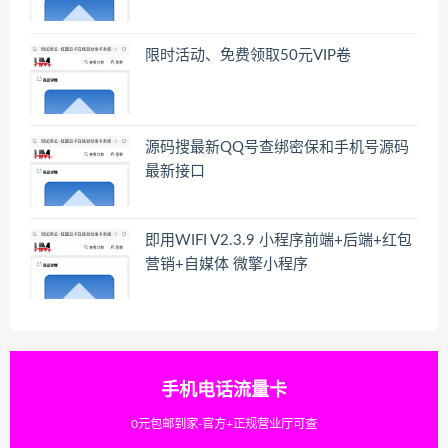
限时活动、免费领取50元VIP卷
源码搜最新QQ号查绑密保和手机号源码
最新接口
即用WIFI V2.3.9 小程序前端+后端+红包
营销+自媒体 微擎小程序
手机电话流量卡
0元包邮到家-官方+正规营业厅可查