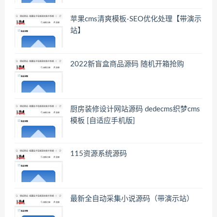
苹果cms清爽模板-SEO优化处理【带演示
站】
2022新盲盒商品源码 随机开箱抢购
厨房装修设计网站源码 dedecms织梦cms
模板 [自适应手机版]
115资源系统源码
最新全自动采集小说源码（带演示站）