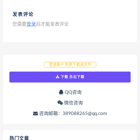
发表评论
您需要
登录
后才能发表评论
登录账户 免费下载该文件
下载 乐云下载
QQ咨询
微信咨询
咨询邮箱：389088265@qq.com
热门文章