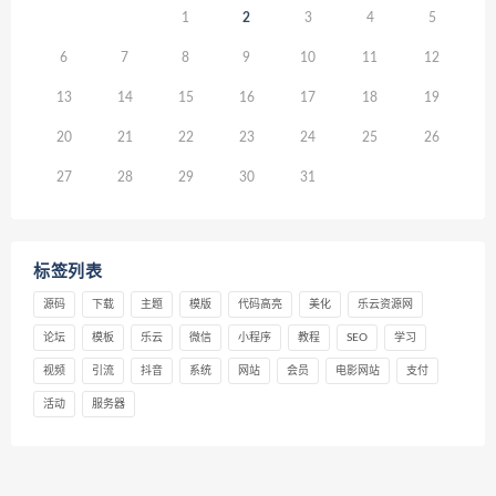
1
2
3
4
5
6
7
8
9
10
11
12
13
14
15
16
17
18
19
20
21
22
23
24
25
26
27
28
29
30
31
标签列表
源码
下载
主题
模版
代码高亮
美化
乐云资源网
论坛
模板
乐云
微信
小程序
教程
SEO
学习
视频
引流
抖音
系统
网站
会员
电影网站
支付
活动
服务器