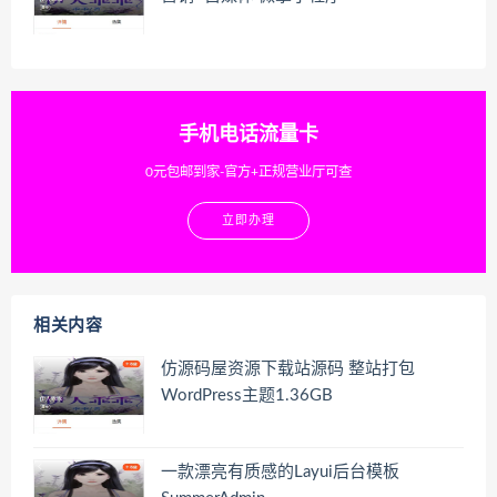
手机电话流量卡
0元包邮到家-官方+正规营业厅可查
立即办理
相关内容
仿源码屋资源下载站源码 整站打包
WordPress主题1.36GB
一款漂亮有质感的Layui后台模板