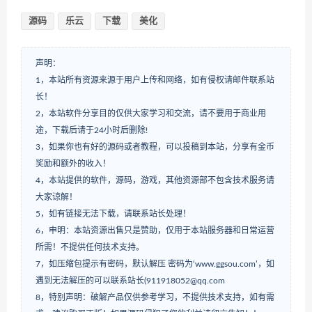
源码
乐云
下载
美化
声明：
1，本站所有资源来源于用户上传和网络，如有侵权请邮件联系站
长！
2，本站软件分享目的仅供大家学习和交流，请不要用于商业用
途，下载后请于24小时后删除!
3，如果你也有好的源码或者教程，可以投稿到本站，分享有金币
奖励和额外的收入！
4，本站提供的软件，源码，游戏，其他资源部不包含技术服务请
大家谅解！
5，如有链接无法下载，请联系站长处理！
6，申明：本站资源出售只是赞助，仅用于本站服务器和日常运营
所需！不提供任何技术支持。
7，如压缩包提示有密码，默认解压 密码为‘www.ggsou.com’，如
遇到无法解压的可以联系站长(911918052@qq.com
8，特别声明：破解产品仅供参考学习，不提供技术支持，如有需