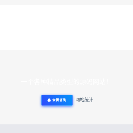
一个各种精品类型的源码网站！
网站统计
会员咨询