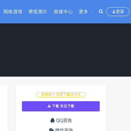
网络游戏
壁纸图片
商城中心
更多
登录
登录账户 免费下载该文件
下载 乐云下载
QQ咨询
微信咨询