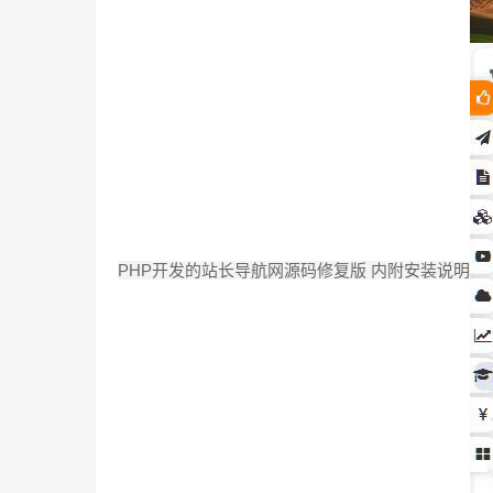
PHP开发的站长导航网源码修复版 内附安装说明