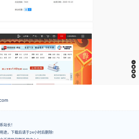
com
系站长！
用途，下载后请于24小时后删除!