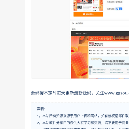
源码搜不定时每天更新最新源码，关注www.ggsou.
声明：
1，本站所有资源来源于用户上传和网络，如有侵权请邮件联
2，本站软件分享目的仅供大家学习和交流，请不要用于商业