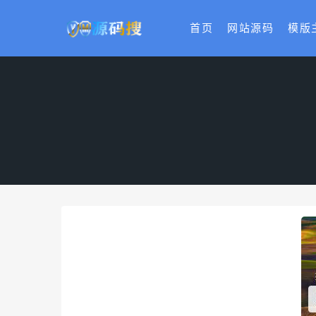
首页
网站源码
模版