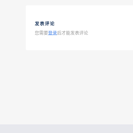
发表评论
您需要
登录
后才能发表评论