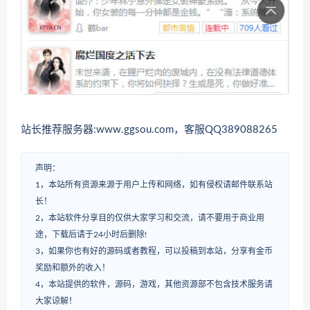
站长推荐服务器:www.ggsou.com，客服QQ389088265
声明：
1，本站所有资源来源于用户上传和网络，如有侵权请邮件联系站
长！
2，本站软件分享目的仅供大家学习和交流，请不要用于商业用
途，下载后请于24小时后删除!
3，如果你也有好的源码或者教程，可以投稿到本站，分享有金币
奖励和额外的收入！
4，本站提供的软件，源码，游戏，其他资源部不包含技术服务请
大家谅解！