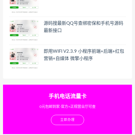
源码搜最新QQ号查绑密保和手机号源码
最新接口
即用WIFI V2.3.9 小程序前端+后端+红包
营销+自媒体 微擎小程序
手机电话流量卡
0元包邮到家-官方+正规营业厅可查
立即办理