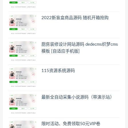
2022新盲盒商品源码 随机开箱抢购
厨房装修设计网站源码 dedecms织梦cms
模板 [自适应手机版]
115资源系统源码
最新全自动采集小说源码（带演示站）
限时活动、免费领取50元VIP卷