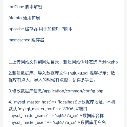
ionCube 脚本解密
fileinfo 通用扩展
opcache 缓存器 用于加速PHP脚本
memcached 缓存器
1.上传网站文件到网站目录，新建网站伪静态选择thinkphp
2.新建数据库。导入数据库文件shujuku.sql 温馨提示：数
据库有点大，导入的时候有点慢，记得多等会。
3.修改数据库信息/application/common/config.php
4. ‘mysql_master_host’ => ‘localhost’, //数据库地址，本机
默认 ‘mysql_master_port’ => ‘3306’, //端口
‘mysql_master_name’ => ‘sql677a_cn’, //数据库名称
‘mysql_master_user’ => ‘sql677a_cn’, //数据库用户名