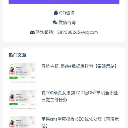
QQ咨询
微信咨询
咨询邮箱：389088265@qq.com
热门文章
导航主题_整站+数据库打包【带演示站】
真100级真女鬼剑17.2版DNF单机全职业
三觉主线任务
苹果cms清爽模板-SEO优化处理【带演示
站】